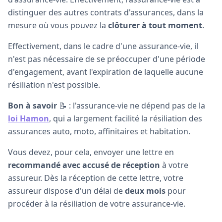
distinguer des autres contrats d'assurances, dans la
mesure où vous pouvez la
clôturer à tout moment
.
Effectivement, dans le cadre d'une assurance-vie, il
n'est pas nécessaire de se préoccuper d'une période
d'engagement, avant l'expiration de laquelle aucune
résiliation n'est possible.
Bon à savoir
📝 : l'assurance-vie ne dépend pas de la
loi Hamon
, qui a largement facilité la résiliation des
assurances auto, moto, affinitaires et habitation.
Vous devez, pour cela, envoyer une lettre en
recommandé avec accusé de réception
à votre
assureur. Dès la réception de cette lettre, votre
assureur dispose d'un délai de
deux mois
pour
procéder à la résiliation de votre assurance-vie.