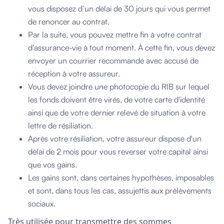
vous disposez d’un délai de 30 jours qui vous permet
de renoncer au contrat.
Par la suite, vous pouvez mettre fin à votre contrat
d'assurance-vie à tout moment. À cette fin, vous devez
envoyer un courrier recommandé avec accusé de
réception à votre assureur.
Vous devez joindre une photocopie du RIB sur lequel
les fonds doivent être virés, de votre carte d'identité
ainsi que de votre dernier relevé de situation à votre
lettre de résiliation.
Après votre résiliation, votre assureur dispose d'un
délai de 2 mois pour vous reverser votre capital ainsi
que vos gains.
Les gains sont, dans certaines hypothèses, imposables
et sont, dans tous les cas, assujettis aux prélèvements
sociaux.
Très utilisée pour transmettre des sommes