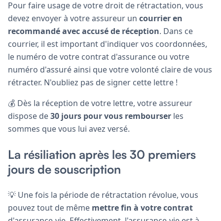
Pour faire usage de votre droit de rétractation, vous
devez envoyer à votre assureur un
courrier en
recommandé avec accusé de réception
. Dans ce
courrier, il est important d'indiquer vos coordonnées,
le numéro de votre contrat d'assurance ou votre
numéro d'assuré ainsi que votre volonté claire de vous
rétracter. N'oubliez pas de signer cette lettre !
💰 Dès la réception de votre lettre, votre assureur
dispose de
30 jours pour vous rembourser
les
sommes que vous lui avez versé.
La résiliation après les 30 premiers
jours de souscription
💡 Une fois la période de rétractation révolue, vous
pouvez tout de même
mettre fin à votre contrat
d'assurance-vie. Effectivement, l'assurance-vie est à