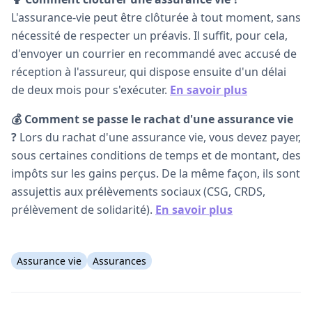
L'assurance-vie peut être clôturée à tout moment, sans
nécessité de respecter un préavis. Il suffit, pour cela,
d'envoyer un courrier en recommandé avec accusé de
réception à l'assureur, qui dispose ensuite d'un délai
de deux mois pour s'exécuter.
En savoir plus
💰 Comment se passe le rachat d'une assurance vie
?
Lors du rachat d'une assurance vie, vous devez payer,
sous certaines conditions de temps et de montant, des
impôts sur les gains perçus. De la même façon, ils sont
assujettis aux prélèvements sociaux (CSG, CRDS,
prélèvement de solidarité).
En savoir plus
Assurance vie
Assurances