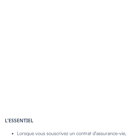
L'ESSENTIEL
Lorsque vous souscrivez un contrat d'assurance-vie,