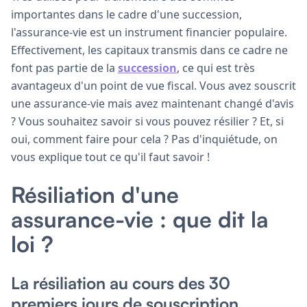
importantes dans le cadre d'une succession,
l'assurance-vie est un instrument financier populaire.
Effectivement, les capitaux transmis dans ce cadre ne
font pas partie de la
succession
, ce qui est très
avantageux d'un point de vue fiscal. Vous avez souscrit
une assurance-vie mais avez maintenant changé d'avis
? Vous souhaitez savoir si vous pouvez résilier ? Et, si
oui, comment faire pour cela ? Pas d'inquiétude, on
vous explique tout ce qu'il faut savoir !
Résiliation d'une
assurance-vie : que dit la
loi ?
La résiliation au cours des 30
premiers jours de souscription