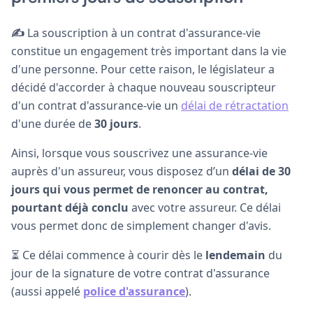
✍️
La souscription à un contrat d'assurance-vie
constitue un engagement très important dans la vie
d'une personne. Pour cette raison, le législateur a
décidé d'accorder à chaque nouveau souscripteur
d'un contrat d'assurance-vie un
délai de rétractation
d'une durée de
30 jours
.
Ainsi, lorsque vous souscrivez une assurance-vie
auprès d'un assureur, vous disposez d’un
délai de 30
jours qui vous permet de renoncer au contrat,
pourtant déjà conclu
avec votre assureur. Ce délai
vous permet donc de simplement changer d'avis.
⏳ Ce délai commence à courir dès le
lendemain
du
jour de la signature de votre contrat d'assurance
(aussi appelé
police d'assurance
).