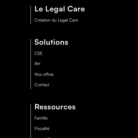
Le Legal Care
Création du Legal Care
Solutions
CSE
RH
Nos offres
Contact
Ressources
Famille
Fiscalité