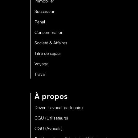
Immobilier
Succession
Pénal
Consommation
Société & Affaires
Titre de séjour
Voyage
Travail
À propos
Devenir avocat partenaire
CGU (Utilisateurs)
CGU (Avocats)