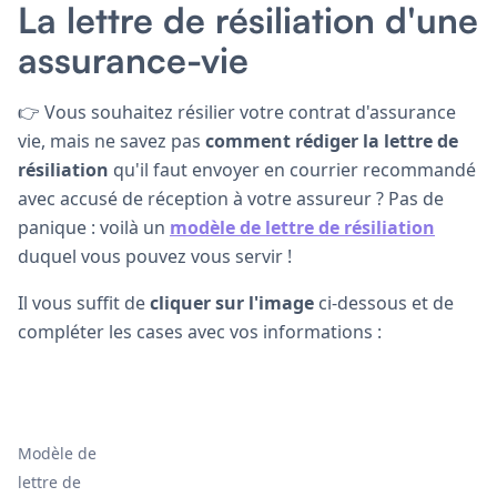
La lettre de résiliation d'une
assurance-vie
👉 Vous souhaitez résilier votre contrat d'assurance
vie, mais ne savez pas
comment rédiger la lettre de
résiliation
qu'il faut envoyer en courrier recommandé
avec accusé de réception à votre assureur ? Pas de
panique : voilà un
modèle de lettre de résiliation
duquel vous pouvez vous servir !
Il vous suffit de
cliquer sur l'image
ci-dessous et de
compléter les cases avec vos informations :
Modèle de
lettre de