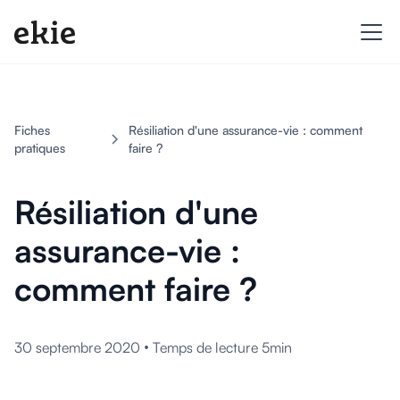
Fiches
Résiliation d'une assurance-vie : comment
pratiques
faire ?
Résiliation d'une
assurance-vie :
comment faire ?
•
30 septembre 2020
Temps de lecture 5min