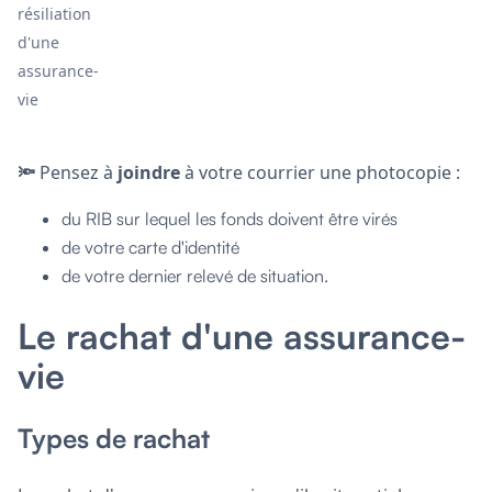
résiliation
d'une
assurance-
vie
🔦
Pensez à
joindre
à votre courrier une photocopie :
du RIB sur lequel les fonds doivent être virés
de votre carte d'identité
de votre dernier relevé de situation.
Le rachat d'une assurance-
vie
Types de rachat