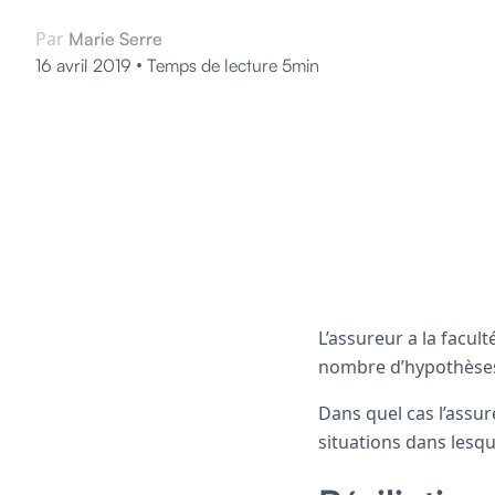
Par
Marie Serre
•
16 avril 2019
Temps de lecture 5min
L’assureur a la facul
nombre d’hypothèse
Dans quel cas l’assur
situations dans lesqu