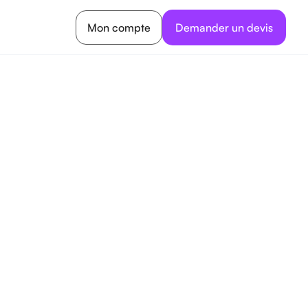
Mon compte
Demander un devis