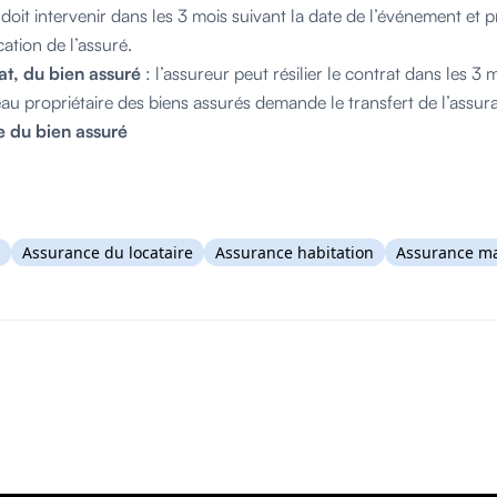
doit intervenir dans les 3 mois suivant la date de l’événement et p
cation de l’assuré.
at, du bien assuré
: l’assureur peut résilier le contrat dans les 3
au propriétaire des biens assurés demande le transfert de l’assu
e du bien assuré
Assurance du locataire
Assurance habitation
Assurance ma