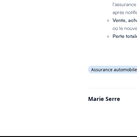
l'assurance 
après notifi
Vente, ach
où le nouve
Perte total
Assurance automobile
Marie Serre