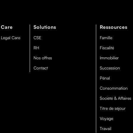
 Care
Solutions
Ressources
 Legal Care
CSE
Famille
RH
Fiscalité
Nos offres
Immobilier
Contact
Succession
Pénal
Consommation
Société & Affaires
Titre de séjour
Voyage
Travail