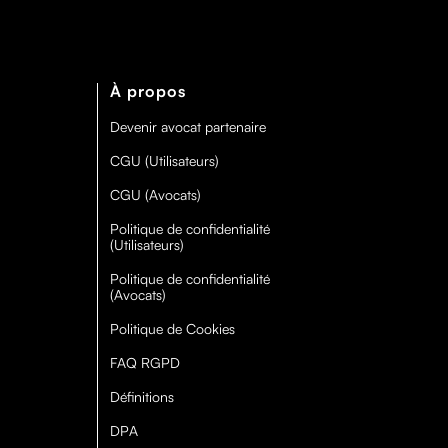
À propos
Devenir avocat partenaire
CGU (Utilisateurs)
CGU (Avocats)
Politique de confidentialité
(Utilisateurs)
Politique de confidentialité
(Avocats)
Politique de Cookies
FAQ RGPD
Définitions
DPA