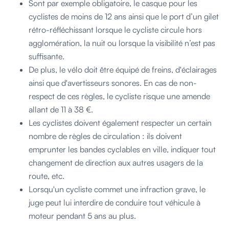
Sont par exemple obligatoire, le casque pour les
cyclistes de moins de 12 ans ainsi que le port d’un gilet
rétro-réfléchissant lorsque le cycliste circule hors
agglomération, la nuit ou lorsque la visibilité n’est pas
suffisante.
De plus, le vélo doit être équipé de freins, d'éclairages
ainsi que d'avertisseurs sonores. En cas de non-
respect de ces règles, le cycliste risque une amende
allant de 11 à 38 €.
Les cyclistes doivent également respecter un certain
nombre de règles de circulation : ils doivent
emprunter les bandes cyclables en ville, indiquer tout
changement de direction aux autres usagers de la
route, etc.
Lorsqu'un cycliste commet une infraction grave, le
juge peut lui interdire de conduire tout véhicule à
moteur pendant 5 ans au plus.