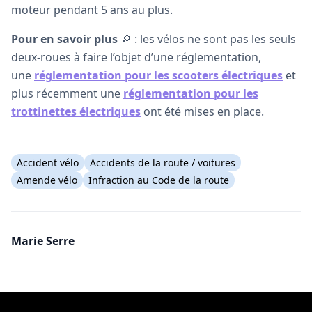
moteur pendant 5 ans au plus.
Pour en savoir plus
🔎 : les vélos ne sont pas les seuls
deux-roues à faire l’objet d’une réglementation,
une
réglementation pour les scooters électriques
et
plus récemment une
réglementation pour les
trottinettes électriques
ont été mises en place.
Accident vélo
Accidents de la route / voitures
Amende vélo
Infraction au Code de la route
Marie Serre