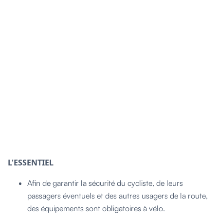
L'ESSENTIEL
Afin de garantir la sécurité du cycliste, de leurs
passagers éventuels et des autres usagers de la route,
des équipements sont obligatoires à vélo.