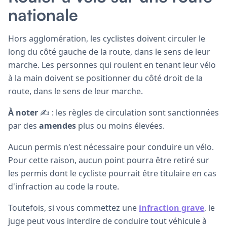
nationale
Hors agglomération, les cyclistes doivent circuler le
long du côté gauche de la route, dans le sens de leur
marche. Les personnes qui roulent en tenant leur vélo
à la main doivent se positionner du côté droit de la
route, dans le sens de leur marche.
À noter
✍️ : les règles de circulation sont sanctionnées
par des
amendes
plus ou moins élevées.
Aucun permis n'est nécessaire pour conduire un vélo.
Pour cette raison, aucun point pourra être retiré sur
les permis dont le cycliste pourrait être titulaire en cas
d'infraction au code la route.
Toutefois, si vous commettez une
infraction grave
, le
juge peut vous interdire de conduire tout véhicule à