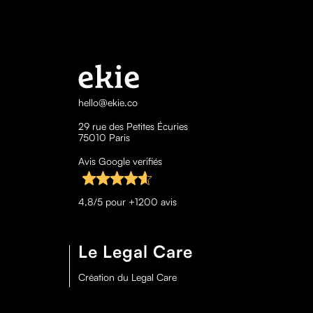
hello@ekie.co
29 rue des Petites Écuries
75010 Paris
Avis Google verifiés
4,8/5 pour +1200 avis
Le Legal Care
Création du Legal Care