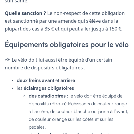
suffisante.
Quelle sanction ?
Le non-respect de cette obligation
est sanctionné par une amende qui s’élève dans la
plupart des cas à 35 € et qui peut aller jusqu'à 150 €.
Équipements obligatoires pour le vélo
🚲 Le vélo doit lui aussi être équipé d’un certain
nombre de dispositifs obligatoires :
deux freins avant
et
arrière
les
éclairages obligatoires
des catadioptres
: le vélo doit être équipé de
dispositifs rétro-réfléchissants de couleur rouge
à l’arrière, de couleur blanche ou jaune à l’avant,
de couleur orange sur les côtés et sur les
pédales.