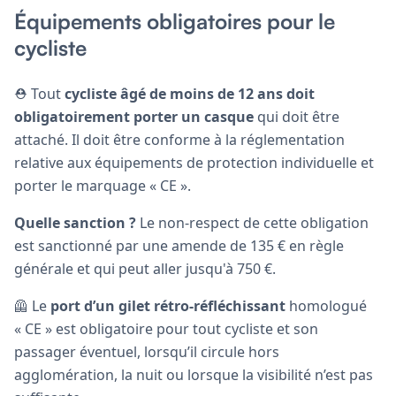
Équipements obligatoires pour le
cycliste
⛑️ Tout
cycliste âgé de moins de 12 ans doit
obligatoirement porter un casque
qui doit être
attaché. Il doit être conforme à la réglementation
relative aux équipements de protection individuelle et
porter le marquage « CE ».
Quelle sanction ?
Le non-respect de cette obligation
est sanctionné par une amende de 135 € en règle
générale et qui peut aller jusqu'à 750 €.
🦺 Le
port d’un gilet rétro-réfléchissant
homologué
« CE » est obligatoire pour tout cycliste et son
passager éventuel, lorsqu’il circule hors
agglomération, la nuit ou lorsque la visibilité n’est pas