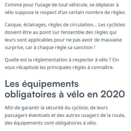
Comme pour l’usage de tout véhicule, se déplacer à
vélo suppose le respect d’un certain nombre de règles.
Casque, éclairages, règles de circulation… Les cyclistes
doivent être au point sur l’ensemble des règles qui
leurs sont applicables pour ne pas avoir de mauvaise
surprise, car à chaque règle sa sanction !
Quelle est la réglementation à respecter à vélo ? On
vous récapitule les principales règles à connaître.
Les équipements
obligatoires à vélo en 2020
Afin de garantir la sécurité du cycliste, de leurs
passagers éventuels et des autres usagers de la route,
des équipements sont obligatoires à vélo.