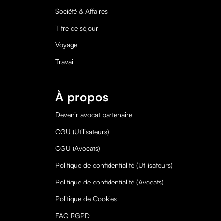
Société & Affaires
Titre de séjour
Voyage
Travail
À propos
Devenir avocat partenaire
CGU (Utilisateurs)
CGU (Avocats)
Politique de confidentialité (Utilisateurs)
Politique de confidentialité (Avocats)
Politique de Cookies
FAQ RGPD