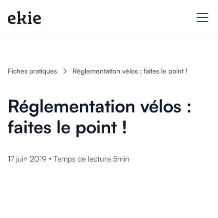
Fiches pratiques
Réglementation vélos : faites le point !
Réglementation vélos :
faites le point !
•
17 juin 2019
Temps de lecture 5min