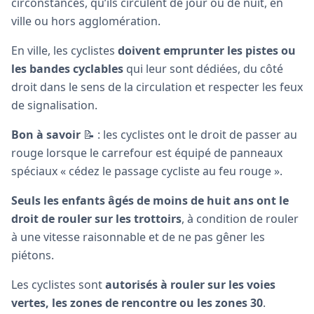
circonstances, qu’ils circulent de jour ou de nuit, en
ville ou hors agglomération.
En ville, les cyclistes
doivent emprunter les pistes ou
les bandes cyclables
qui leur sont dédiées, du côté
droit dans le sens de la circulation et respecter les feux
de signalisation.
Bon à savoir
📝 : les cyclistes ont le droit de passer au
rouge lorsque le carrefour est équipé de panneaux
spéciaux « cédez le passage cycliste au feu rouge ».
Seuls les enfants âgés de moins de huit ans ont le
droit de rouler sur les trottoirs
, à condition de rouler
à une vitesse raisonnable et de ne pas gêner les
piétons.
Les cyclistes sont
autorisés à rouler sur les voies
vertes, les zones de rencontre ou les zones 30
.