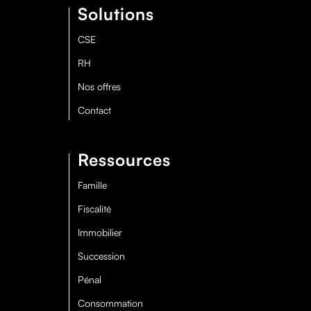
Solutions
CSE
RH
Nos offres
Contact
Ressources
Famille
Fiscalité
Immobilier
Succession
Pénal
Consommation