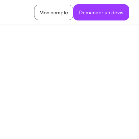
Mon compte
Demander un devis