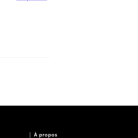
À propos