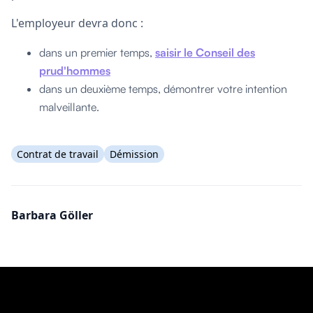
L'employeur devra donc :
dans un premier temps,
saisir le Conseil des
prud'hommes
dans un deuxième temps, démontrer votre intention
malveillante.
Contrat de travail
Démission
Barbara Göller