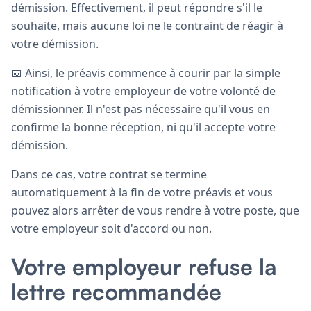
démission. Effectivement, il peut répondre s'il le
souhaite, mais aucune loi ne le contraint de réagir à
votre démission.
📅 Ainsi, le préavis commence à courir par la simple
notification à votre employeur de votre volonté de
démissionner. Il n'est pas nécessaire qu'il vous en
confirme la bonne réception, ni qu'il accepte votre
démission.
Dans ce cas, votre contrat se termine
automatiquement à la fin de votre préavis et vous
pouvez alors arrêter de vous rendre à votre poste, que
votre employeur soit d'accord ou non.
Votre employeur refuse la
lettre recommandée