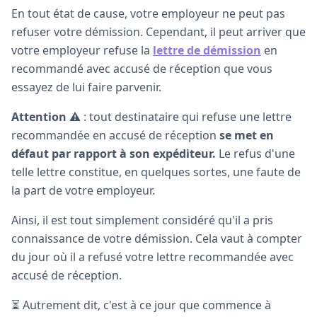
En tout état de cause, votre employeur ne peut pas
refuser votre démission. Cependant, il peut arriver que
votre employeur refuse la
lettre de démission
en
recommandé avec accusé de réception que vous
essayez de lui faire parvenir.
Attention
⚠️ : tout destinataire qui refuse une lettre
recommandée en accusé de réception
se met en
défaut par rapport à son expéditeur.
Le refus d'une
telle lettre constitue, en quelques sortes, une faute de
la part de votre employeur.
Ainsi, il est tout simplement considéré qu'il a pris
connaissance de votre démission. Cela vaut à compter
du jour où il a refusé votre lettre recommandée avec
accusé de réception.
⏳ Autrement dit, c'est à ce jour que commence à