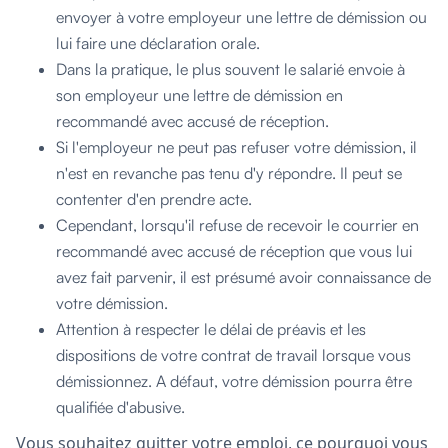
envoyer à votre employeur une lettre de démission ou
lui faire une déclaration orale.
Dans la pratique, le plus souvent le salarié envoie à
son employeur une lettre de démission en
recommandé avec accusé de réception.
Si l'employeur ne peut pas refuser votre démission, il
n'est en revanche pas tenu d'y répondre. Il peut se
contenter d'en prendre acte.
Cependant, lorsqu'il refuse de recevoir le courrier en
recommandé avec accusé de réception que vous lui
avez fait parvenir, il est présumé avoir connaissance de
votre démission.
Attention à respecter le délai de préavis et les
dispositions de votre contrat de travail lorsque vous
démissionnez. A défaut, votre démission pourra être
qualifiée d'abusive.
Vous souhaitez quitter votre emploi, ce pourquoi vous