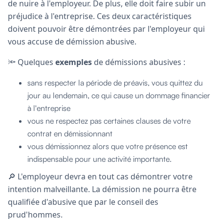
de nuire à l'employeur. De plus, elle doit faire subir un
préjudice à l'entreprise. Ces deux caractéristiques
doivent pouvoir être démontrées par l'employeur qui
vous accuse de démission abusive.
🔦 Quelques
exemples
de démissions abusives :
sans respecter la période de préavis, vous quittez du
jour au lendemain, ce qui cause un dommage financier
à l'entreprise
vous ne respectez pas certaines clauses de votre
contrat en démissionnant
vous démissionnez alors que votre présence est
indispensable pour une activité importante.
🔎 L'employeur devra en tout cas démontrer votre
intention malveillante. La démission ne pourra être
qualifiée d'abusive que par le conseil des
prud'hommes.