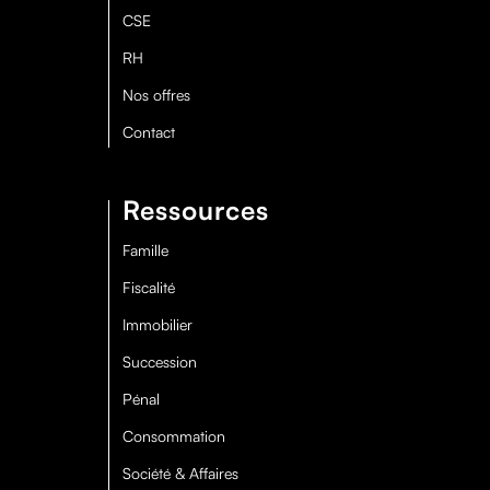
CSE
RH
Nos offres
Contact
Ressources
Famille
Fiscalité
Immobilier
Succession
Pénal
Consommation
Société & Affaires