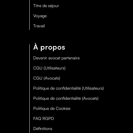
Titre de séjour
Voyage
Travail
À propos
Devenir avocat partenaire
CGU (Utilisateurs)
CGU (Avocats)
Politique de confidentialité (Utilisateurs)
Politique de confidentialité (Avocats)
Politique de Cookies
FAQ RGPD
Définitions