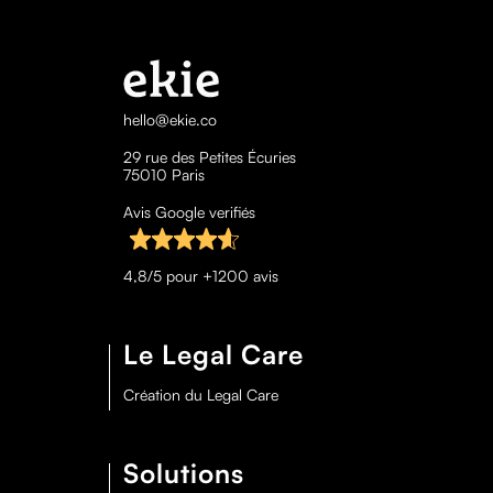
hello@ekie.co
29 rue des Petites Écuries
75010 Paris
Avis Google verifiés
4,8/5 pour +1200 avis
Le Legal Care
Création du Legal Care
Solutions