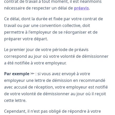
contrat de travail à tout moment, il est néanmoins
nécessaire de respecter un délai de
préavis
.
Ce délai, dont la durée et fixée par votre contrat de
travail ou par une convention collective, doit
permettre à l'employeur de se réorganiser et de
préparer votre départ.
Le premier jour de votre période de préavis
correspond au jour où votre volonté de démissionner
a été notifiée à votre employeur.
Par exemple
🔦 : si vous avez envoyé à votre
employeur une lettre de démission en recommandé
avec accusé de réception, votre employeur est notifié
de votre volonté de démissionner au jour où il reçoit
cette lettre.
Cependant, il n'est pas obligé de répondre à votre