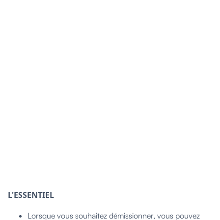
L'ESSENTIEL
Lorsque vous souhaitez démissionner, vous pouvez