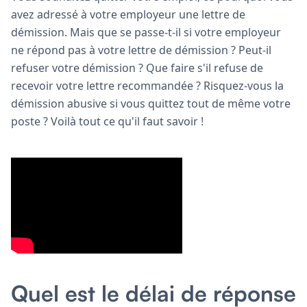
avez adressé à votre employeur une lettre de
démission. Mais que se passe-t-il si votre employeur
ne répond pas à votre lettre de démission ? Peut-il
refuser votre démission ? Que faire s'il refuse de
recevoir votre lettre recommandée ? Risquez-vous la
démission abusive si vous quittez tout de même votre
poste ? Voilà tout ce qu'il faut savoir !
Quel est le délai de réponse