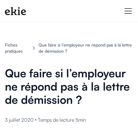
Fiches
Que faire si l’employeur ne répond pas à la lettre
pratiques
de démission ?
Que faire si l’employeur
ne répond pas à la lettre
de démission ?
•
3 juillet 2020
Temps de lecture 5min