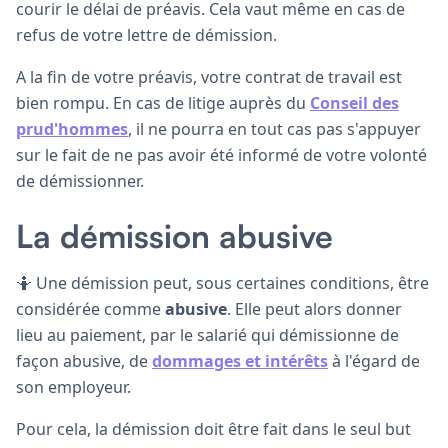
courir le délai de préavis. Cela vaut même en cas de
refus de votre lettre de démission.
A la fin de votre préavis, votre contrat de travail est
bien rompu. En cas de litige auprès du
Conseil des
prud'hommes
, il ne pourra en tout cas pas s'appuyer
sur le fait de ne pas avoir été informé de votre volonté
de démissionner.
La démission abusive
🤷 Une démission peut, sous certaines conditions, être
considérée comme
abusive
. Elle peut alors donner
lieu au paiement, par le salarié qui démissionne de
façon abusive, de
dommages et intérêts
à l'égard de
son employeur.
Pour cela, la démission doit être fait dans le seul but