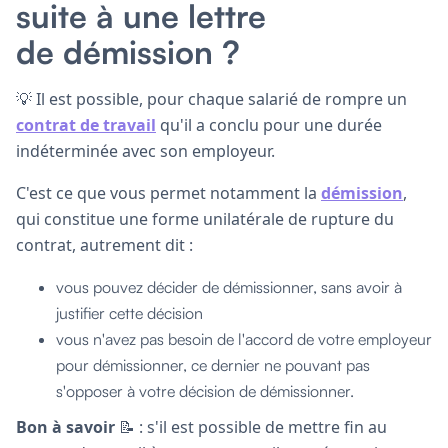
suite à une lettre
de démission ?
💡 Il est possible, pour chaque salarié de rompre un
contrat de travail
qu'il a conclu pour une durée
indéterminée avec son employeur.
C'est ce que vous permet notamment la
démission
,
qui constitue une forme unilatérale de rupture du
contrat, autrement dit :
vous pouvez décider de démissionner, sans avoir à
justifier cette décision
vous n'avez pas besoin de l'accord de votre employeur
pour démissionner, ce dernier ne pouvant pas
s'opposer à votre décision de démissionner.
Bon à savoir
📝 : s'il est possible de mettre fin au