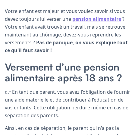
Votre enfant est majeur et vous voulez savoir si vous
devez toujours lui verser une
pension alimentaire
?
Votre enfant avait trouvé un travail, mais se retrouve
maintenant au chômage, devez-vous reprendre les
versements ?
Pas de panique, on vous explique tout
ce qu'il faut savoir !
Versement d’une pension
alimentaire après 18 ans ?
👉 En tant que parent, vous avez l’obligation de fournir
une aide matérielle et de contribuer à l’éducation de
vos enfants. Cette obligation perdure même en cas de
séparation des parents.
Ainsi, en cas de séparation, le parent qui n'a pas la