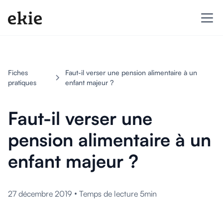
Fiches
Faut-il verser une pension alimentaire à un
pratiques
enfant majeur ?
Faut-il verser une
pension alimentaire à un
enfant majeur ?
•
27 décembre 2019
Temps de lecture 5min