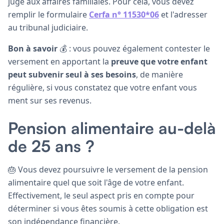
juge aux affaires familiales. Pour cela, vous devez
remplir le formulaire
Cerfa n° 11530*06
et l'adresser
au tribunal judiciaire.
Bon à savoir
💰 : vous pouvez également contester le
versement en apportant la
preuve que votre enfant
peut subvenir seul à ses besoins
, de manière
régulière, si vous constatez que votre enfant vous
ment sur ses revenus.
Pension alimentaire au-delà
de 25 ans ?
🎂 Vous devez poursuivre le versement de la pension
alimentaire quel que soit l'âge de votre enfant.
Effectivement, le seul aspect pris en compte pour
déterminer si vous êtes soumis à cette obligation est
son indépendance financière.