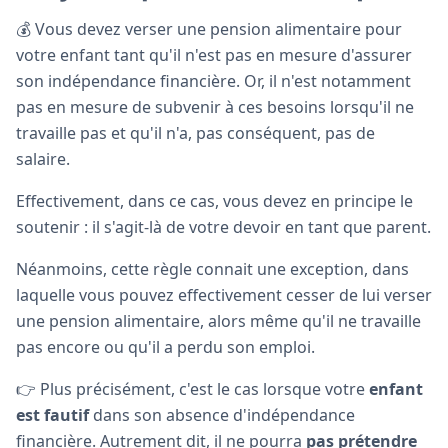
💰 Vous devez verser une pension alimentaire pour
votre enfant tant qu'il n'est pas en mesure d'assurer
son indépendance financière. Or, il n'est notamment
pas en mesure de subvenir à ces besoins lorsqu'il ne
travaille pas et qu'il n'a, pas conséquent, pas de
salaire.
Effectivement, dans ce cas, vous devez en principe le
soutenir : il s'agit-là de votre devoir en tant que parent.
Néanmoins, cette règle connait une exception, dans
laquelle vous pouvez effectivement cesser de lui verser
une pension alimentaire, alors même qu'il ne travaille
pas encore ou qu'il a perdu son emploi.
👉 Plus précisément, c'est le cas lorsque votre
enfant
est fautif
dans son absence d'indépendance
financière. Autrement dit, il ne pourra
pas prétendre