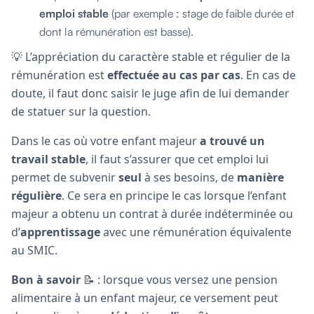
emploi stable
(par exemple : stage de faible durée et
dont la rémunération est basse).
💡 L’appréciation du caractère stable et régulier de la
rémunération est
effectuée au cas par cas
. En cas de
doute, il faut donc saisir le juge afin de lui demander
de statuer sur la question.
Dans le cas où votre enfant majeur
a trouvé un
travail stable
, il faut s’assurer que cet emploi lui
permet de subvenir
seul
à ses besoins, de
manière
régulière
. Ce sera en principe le cas lorsque l’enfant
majeur a obtenu un contrat à durée indéterminée ou
d’
apprentissage
avec une rémunération équivalente
au SMIC.
Bon à savoir
📝 : lorsque vous versez une pension
alimentaire à un enfant majeur, ce versement peut