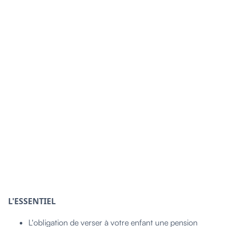
L'ESSENTIEL
L'obligation de verser à votre enfant une pension