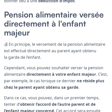
donner lieu à une
déduction d’impôt
.
Pension alimentaire versée
directement à l'enfant
majeur
💰 En principe, le versement de la pension alimentaire
est effectué directement au parent ayant obtenu
la garde de l’enfant.
Cependant, vous pouvez souhaiter verser la pension
alimentaire
directement à votre enfant majeur
. C’est,
par exemple, le cas lorsque ce dernier
ne réside plus
chez le parent ayant obtenu sa garde
.
Dans ce cas, vous pouvez, dans un premier temps,
tenter d’
obtenir l’accord de l’autre parent et de
l’enfant majeur concerné
. Cet accord sera ensuite