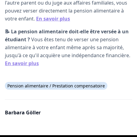
l'autre parent ou du juge aux affaires familiales, vous
pouvez verser directement la pension alimentaire à
votre enfant.
En savoir plus
📝 La pension alimentaire doit-elle être versée à un
étudiant ?
Vous êtes tenu de verser une pension
alimentaire à votre enfant même après sa majorité,
jusqu'à ce qu'il acquière une indépendance financière.
En savoir plus
Pension alimentaire / Prestation compensatoire
Barbara Göller