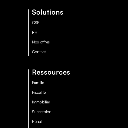
Solutions
CSE
RH
Nos offres
Contact
Ressources
Famille
Fiscalité
Immobilier
Succession
Pénal