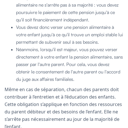
alimentaire ne s'arrête pas à sa majorité : vous devez
poursuivre le paiement de cette pension jusqu'à ce
qu'il soit financièrement indépendant.
Vous devez donc verser une pension alimentaire à
votre enfant jusqu'à ce qu'il trouve un emploi stable lui
permettant de subvenir seul à ses besoins.
Néanmoins, lorsqu'il est majeur, vous pouvez verser
directement à votre enfant la pension alimentaire, sans
passer par l'autre parent. Pour cela, vous devez
obtenir le consentement de l'autre parent ou l'accord
du juge aux affaires familiales.
Même en cas de séparation, chacun des parents doit
contribuer à l’entretien et à l’éducation des enfants.
Cette obligation s’applique en fonction des ressources
du parent débiteur et des besoins de l’enfant. Elle ne
s’arrête pas nécessairement au jour de la majorité de
l’enfant.