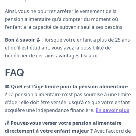
Ainsi, vous ne pourrez arrêter le versement de la
pension alimentaire qu'à compter du moment où
l'enfant a la capacité de subvenir seul à ses besoins.
Bon à savoir
📝 : lorsque votre enfant a plus de 25 ans
et qu'il est étudiant, vous avez la possibilité de
bénéficier de certains avantages fiscaux.
FAQ
📅 Quel est l'âge limite pour la pension alimentaire
?
La pension alimentaire n'est pas soumise à une limite
d'âge : elle doit être versée jusqu'à ce que votre enfant
acquière une indépendance financière.
En savoir plus
💰 Pouvez-vous verser votre pension alimentaire
directement à votre enfant majeur ?
Avec l'accord de