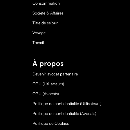
Consommation
Société & Affaires
Titre de séjour
Voyage
Travail
À propos
Devenir avocat partenaire
CGU (Utilisateurs)
CGU (Avocats)
Politique de confidentialité (Utilisateurs)
Politique de confidentialité (Avocats)
Politique de Cookies