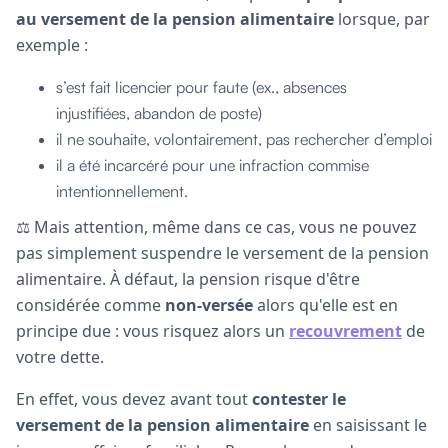
au versement de la pension alimentaire
lorsque, par
exemple :
s’est fait licencier pour faute (ex., absences
injustifiées, abandon de poste)
il ne souhaite, volontairement, pas rechercher d’emploi
il a été incarcéré pour une infraction commise
intentionnellement.
⚖️ Mais attention, même dans ce cas, vous ne pouvez
pas simplement suspendre le versement de la pension
alimentaire. À défaut, la pension risque d'être
considérée comme
non-versée
alors qu'elle est en
principe due : vous risquez alors un
recouvrement
de
votre dette.
En effet, vous devez avant tout
contester le
versement de la pension alimentaire
en saisissant le