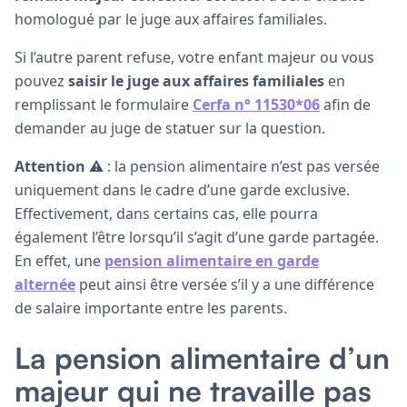
homologué par le juge aux affaires familiales.
Si l’autre parent refuse, votre enfant majeur ou vous
pouvez
saisir le juge aux affaires familiales
en
remplissant le formulaire
Cerfa n° 11530*06
afin de
demander au juge de statuer sur la question.
Attention
⚠️ : la pension alimentaire n’est pas versée
uniquement dans le cadre d’une garde exclusive.
Effectivement, dans certains cas, elle pourra
également l’être lorsqu’il s’agit d’une garde partagée.
En effet, une
pension alimentaire en garde
alternée
peut ainsi être versée s’il y a une différence
de salaire importante entre les parents.
La pension alimentaire d’un
majeur qui ne travaille pas