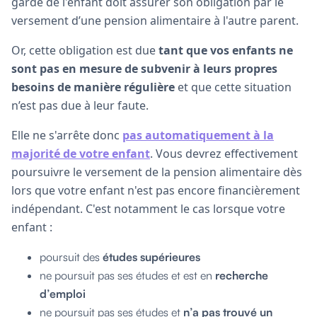
garde de l'enfant doit assurer son obligation par le
versement d’une pension alimentaire à l'autre parent.
Or, cette obligation est due
tant que vos enfants ne
sont pas en mesure de subvenir à leurs propres
besoins de manière régulière
et que cette situation
n’est pas due à leur faute.
Elle ne s'arrête donc
pas automatiquement à la
majorité de votre enfant
. Vous devrez effectivement
poursuivre le versement de la pension alimentaire dès
lors que votre enfant n'est pas encore financièrement
indépendant. C'est notamment le cas lorsque votre
enfant :
poursuit des
études supérieures
ne poursuit pas ses études et est en
recherche
d’emploi
ne poursuit pas ses études et
n’a pas trouvé un