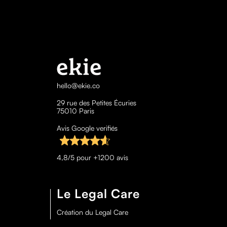
hello@ekie.co
29 rue des Petites Écuries
75010 Paris
Avis Google verifiés
4,8/5 pour +1200 avis
Le Legal Care
Création du Legal Care