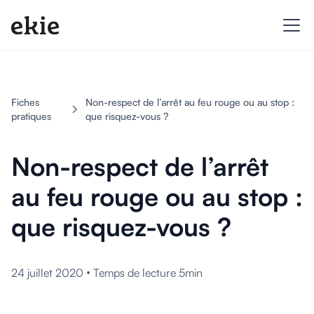
Fiches
Non-respect de l’arrêt au feu rouge ou au stop :
pratiques
que risquez-vous ?
Non-respect de l’arrêt
au feu rouge ou au stop :
que risquez-vous ?
•
24 juillet 2020
Temps de lecture 5min