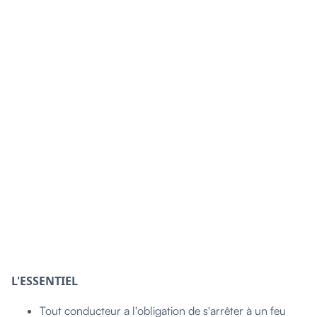
L'ESSENTIEL
Tout conducteur a l'obligation de s'arrêter à un feu