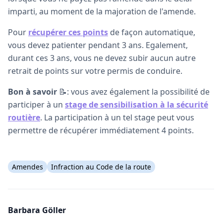
imparti, au moment de la majoration de l'amende.
Pour
récupérer ces points
de façon automatique,
vous devez patienter pendant 3 ans. Egalement,
durant ces 3 ans, vous ne devez subir aucun autre
retrait de points sur votre permis de conduire.
Bon à savoir
📝: vous avez également la possibilité de
participer à un
stage de sensibilisation à la sécurité
routière
. La participation à un tel stage peut vous
permettre de récupérer immédiatement 4 points.
Amendes
Infraction au Code de la route
Barbara Göller