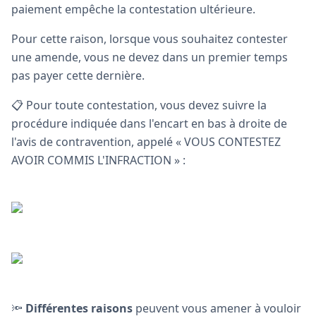
paiement empêche la contestation ultérieure.
Pour cette raison, lorsque vous souhaitez contester
une amende, vous ne devez dans un premier temps
pas payer cette dernière.
📋 Pour toute contestation, vous devez suivre la
procédure indiquée dans l'encart en bas à droite de
l'avis de contravention, appelé « VOUS CONTESTEZ
AVOIR COMMIS L'INFRACTION » :
🔦
Différentes raisons
peuvent vous amener à vouloir