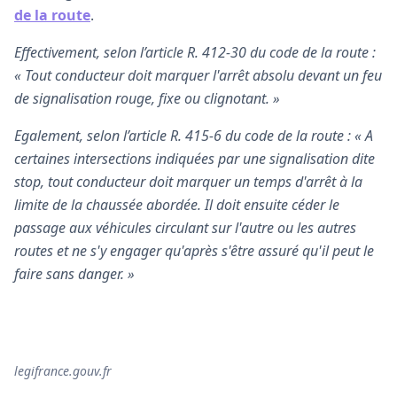
de la route
.
Effectivement, selon l’article R. 412-30 du code de la route :
« Tout conducteur doit marquer l'arrêt absolu devant un feu
de signalisation rouge, fixe ou clignotant. »
Egalement, selon l’article R. 415-6 du code de la route : « A
certaines intersections indiquées par une signalisation dite
stop, tout conducteur doit marquer un temps d'arrêt à la
limite de la chaussée abordée. Il doit ensuite céder le
passage aux véhicules circulant sur l'autre ou les autres
routes et ne s'y engager qu'après s'être assuré qu'il peut le
faire sans danger. »
legifrance.gouv.fr