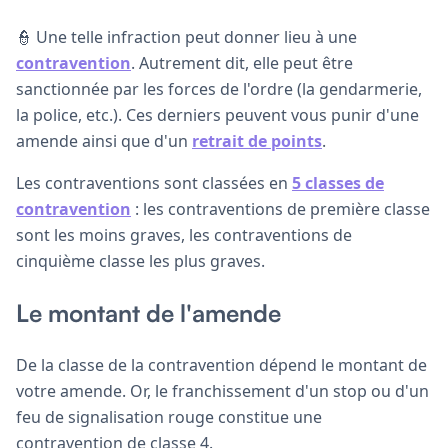
👮 Une telle infraction peut donner lieu à une
contravention
. Autrement dit, elle peut être
sanctionnée par les forces de l'ordre (la gendarmerie,
la police, etc.). Ces derniers peuvent vous punir d'une
amende ainsi que d'un
retrait de points
.
Les contraventions sont classées en
5 classes de
contravention
: les contraventions de première classe
sont les moins graves, les contraventions de
cinquième classe les plus graves.
Le montant de l'amende
De la classe de la contravention dépend le montant de
votre amende. Or, le franchissement d'un stop ou d'un
feu de signalisation rouge constitue une
contravention de classe 4.