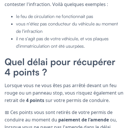
contester l'infraction. Voilà quelques exemples :
le feu de circulation ne fonctionnait pas
vous n'étiez pas conducteur du véhicule au moment
de l'infraction
il ne s'agit pas de votre véhicule, et vos plaques
d'immatriculation ont été usurpées.
Quel délai pour récupérer
4 points ?
Lorsque vous ne vous êtes pas arrêté devant un feu
rouge ou un panneau stop, vous risquez également un
retrait de
4 points
sur votre permis de conduire.
📅 Ces points vous sont retirés de votre permis de
conduire au moment du
paiement de l'amende
ou,
lorsque vous ne payez pas l'amende dans le délai