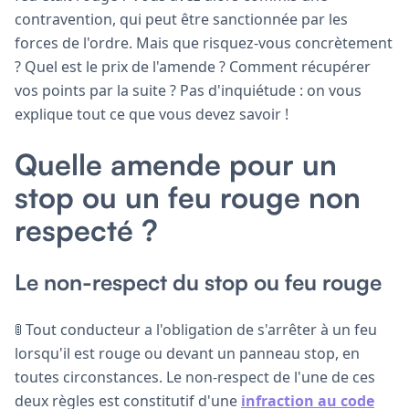
contravention, qui peut être sanctionnée par les
forces de l'ordre. Mais que risquez-vous concrètement
? Quel est le prix de l'amende ? Comment récupérer
vos points par la suite ? Pas d'inquiétude : on vous
explique tout ce que vous devez savoir !
Quelle amende pour un
stop ou un feu rouge non
respecté ?
Le non-respect du stop ou feu rouge
🚦 Tout conducteur a l'obligation de s'arrêter à un feu
lorsqu'il est rouge ou devant un panneau stop, en
toutes circonstances. Le non-respect de l'une de ces
deux règles est constitutif d'une
infraction au code