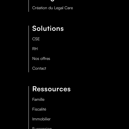
Création du Legal Care
Solutions
CSE
RH
Nos offres
Contact
Ressources
Famille
Fiscalité
Immobilier
Succession