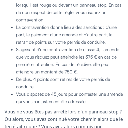
lorsqu'il est rouge ou devant un panneau stop. En cas
de non respect de cette règle, vous risquez un
contravention.
La contravention donne lieu à des sanctions : d'une
part, le paiement d'une amende et d'autre part, le
retrait de points sur votre permis de conduire.
S'agissant d'une contravention de classe 4, l'amende
que vous risquez peut atteindre les 375 € en cas de
première infraction. En cas de récidive, elle peut
atteindre un montant de 750 €.
De plus, 4 points sont retirés de votre permis de
conduire.
Vous disposez de 45 jours pour contester une amende
qui vous a injustement été adressée.
Vous ne vous êtes pas arrêté lors d'un panneau stop ?
Ou alors, vous avez continué votre chemin alors que le
feu était rouge ? Vous avez alors commis une