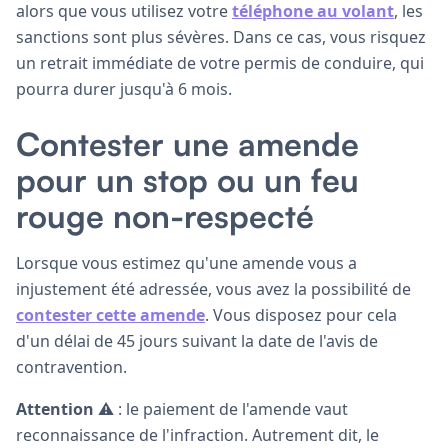
alors que vous utilisez votre
téléphone au volant
, les
sanctions sont plus sévères. Dans ce cas, vous risquez
un retrait immédiate de votre permis de conduire, qui
pourra durer jusqu'à 6 mois.
Contester une amende
pour un stop ou un feu
rouge non-respecté
Lorsque vous estimez qu'une amende vous a
injustement été adressée, vous avez la possibilité de
contester cette amende
. Vous disposez pour cela
d'un délai de 45 jours suivant la date de l'avis de
contravention.
Attention
⚠️ : le paiement de l'amende vaut
reconnaissance de l'infraction. Autrement dit, le