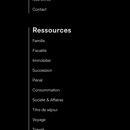
Contact
Ressources
Famille
Fiscalité
Immobilier
Succession
Pénal
Consommation
Société & Affaires
Titre de séjour
Voyage
Travail