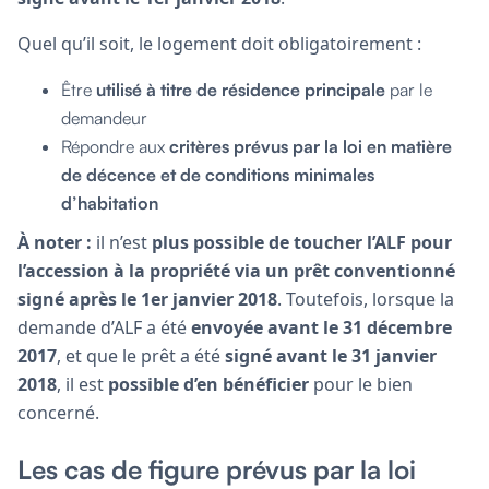
Quel qu’il soit, le logement doit obligatoirement :
Être
utilisé à titre de résidence principale
par le
demandeur
Répondre aux
critères prévus par la loi en matière
de décence et de conditions minimales
d’habitation
À noter :
il n’est
plus possible de toucher l’ALF pour
l’accession à la propriété via un prêt conventionné
signé après le 1er janvier 2018
. Toutefois, lorsque la
demande d’ALF a été
envoyée avant le 31 décembre
2017
, et que le prêt a été
signé avant le 31 janvier
2018
, il est
possible d’en bénéficier
pour le bien
concerné.
Les cas de figure prévus par la loi