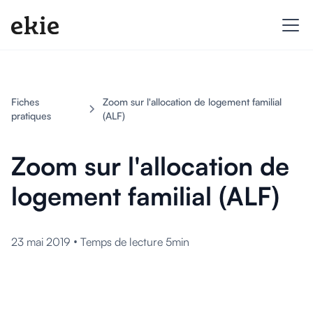
Fiches
Zoom sur l'allocation de logement familial
pratiques
(ALF)
Zoom sur l'allocation de
logement familial (ALF)
•
23 mai 2019
Temps de lecture 5min