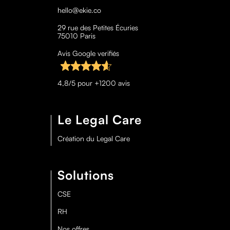
hello@ekie.co
29 rue des Petites Écuries
75010 Paris
Avis Google verifiés
4,8/5 pour +1200 avis
Le Legal Care
Création du Legal Care
Solutions
CSE
RH
Nos offres