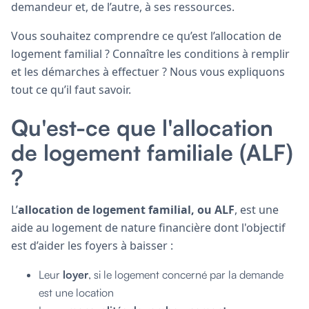
demandeur et, de l’autre, à ses ressources.
Vous souhaitez comprendre ce qu’est l’allocation de
logement familial ? Connaître les conditions à remplir
et les démarches à effectuer ? Nous vous expliquons
tout ce qu’il faut savoir.
Qu'est-ce que l'allocation
de logement familiale (ALF)
?
L’
allocation de logement familial, ou ALF
, est une
aide au logement de nature financière dont l'objectif
est d’aider les foyers à baisser :
Leur
loyer
, si le logement concerné par la demande
est une location