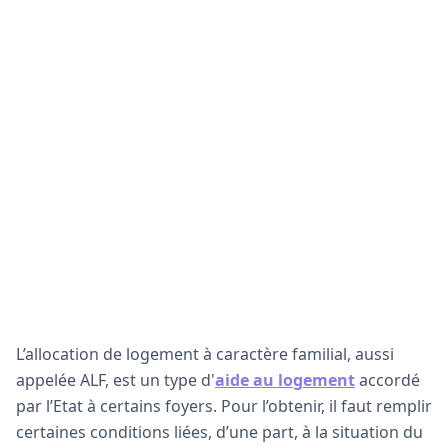
L’allocation de logement à caractère familial, aussi
appelée ALF, est un type d'
aide au logement
accordé
par l’Etat à certains foyers. Pour l’obtenir, il faut remplir
certaines conditions liées, d’une part, à la situation du