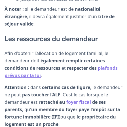
À noter :
si le demandeur est de
nationalité
étrangère
, il devra également justifier d’un
titre de
séjour valide
.
Les ressources du demandeur
Afin d’obtenir l’allocation de logement familial, le
demandeur doit
également remplir certaines
conditions de ressources
et
respecter des
plafonds
prévus par la loi
.
Attention :
dans
certains cas de figure
, le demandeur
ne peut
pas toucher l’ALF
. C’est le cas lorsque le
demandeur est
rattaché au
foyer fiscal
de ses
parents
, qu'
un membre du foyer paye l’impôt sur la
fortune immobilière (IFI)
ou que
le propriétaire du
logement est un proche
.