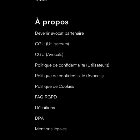
À propos
Devenir avocat partenaire
CGU (Utilisateurs)
CGU (Avocats)
Politique de confidentialité (Utilisateurs)
Politique de confidentialité (Avocats)
Politique de Cookies
FAQ RGPD
Définitions
DPA
Mentions légales