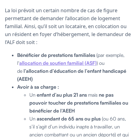
La loi prévoit un certain nombre de cas de figure
permettant de demander l’allocation de logement
familial. Ainsi, qu’il soit un locataire, en colocation ou
un résident en foyer d’hébergement, le demandeur de
l’ALF doit soit :
Bénéficier de prestations familiales
(par exemple,
l'
allocation de soutien familial (ASF)
) ou
de
l’allocation d’éducation de l’enfant handicapé
(AEEH)
Avoir à sa charge :
Un
enfant d’au plus 21 ans
mais
ne pas
pouvoir toucher de prestations familiales ou
bénéficier de l’AEEH
Un
ascendant de 65 ans ou plus
(ou 60 ans,
s’il s’agit d’un individu inapte à travailler, un
ancien combattant ou un ancien déporté) et qui