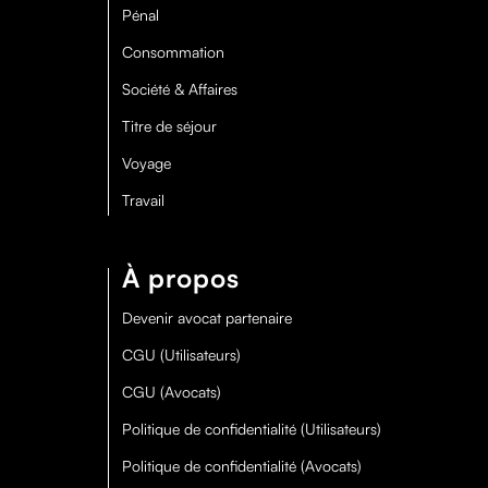
Pénal
Consommation
Société & Affaires
Titre de séjour
Voyage
Travail
À propos
Devenir avocat partenaire
CGU (Utilisateurs)
CGU (Avocats)
Politique de confidentialité (Utilisateurs)
Politique de confidentialité (Avocats)