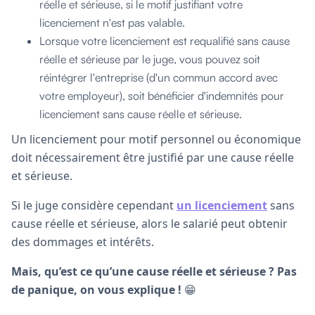
réelle et sérieuse, si le motif justifiant votre
licenciement n'est pas valable.
Lorsque votre licenciement est requalifié sans cause
réelle et sérieuse par le juge, vous pouvez soit
réintégrer l'entreprise (d'un commun accord avec
votre employeur), soit bénéficier d'indemnités pour
licenciement sans cause réelle et sérieuse.
Un licenciement pour motif personnel ou économique
doit nécessairement être justifié par une cause réelle
et sérieuse.
Si le juge considère cependant
un licenciement
sans
cause réelle et sérieuse, alors le salarié peut obtenir
des dommages et intérêts.
Mais, qu’est ce qu’une cause réelle et sérieuse ? Pas
de panique, on vous explique !
😁