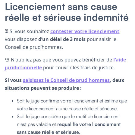
Licenciement sans cause
réelle et sérieuse indemnité
⏳ Si vous souhaitez
contester votre licenciement
,
vous disposez
d’un délai de 3 mois
pour saisir le
Conseil de prud’hommes.
🚨 N'oubliez pas que vous pouvez bénéficier de
l'aide
juridictionnelle
pour couvrir les frais de justice.
Si vous
saisissez le Conseil de prud'hommes
, deux
situations peuvent se produire :
Soit le juge confirme votre licenciement et estime que
votre licenciement a une cause réelle et sérieuse.
Soit le juge considère que le motif de licenciement
n'est pas valable et
requalifie votre licenciement
sans cause réelle et sérieuse
.