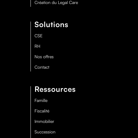
Création du Legal Care
Solutions
CSE
RH
Nos offres
Contact
Ressources
Famille
Fiscalité
Immobilier
Succession