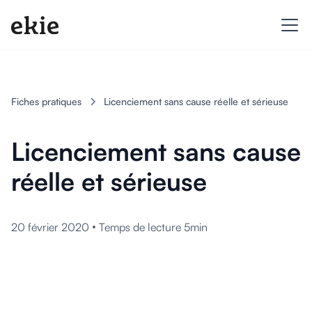
Fiches pratiques
Licenciement sans cause réelle et sérieuse
Licenciement sans cause
réelle et sérieuse
•
20 février 2020
Temps de lecture 5min