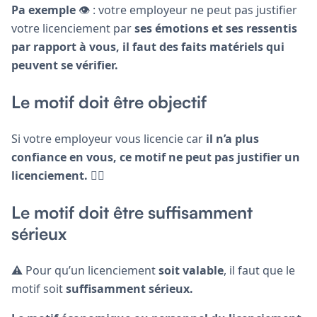
Pa exemple
👁 : votre employeur ne peut pas justifier
votre licenciement par
ses émotions et ses ressentis
par rapport à vous, il faut des faits matériels qui
peuvent se vérifier.
Le motif doit être objectif
Si votre employeur vous licencie car
il n’a plus
confiance en vous, ce motif ne peut pas justifier un
licenciement.
🙅‍♀️
Le motif doit être suffisamment
sérieux
⚠️ Pour qu’un licenciement
soit valable
, il faut que le
motif soit
suffisamment sérieux.