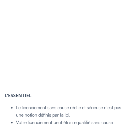
L'ESSENTIEL
Le licenciement sans cause réelle et sérieuse n'est pas
une notion définie par la loi.
Votre licenciement peut être requalifié sans cause