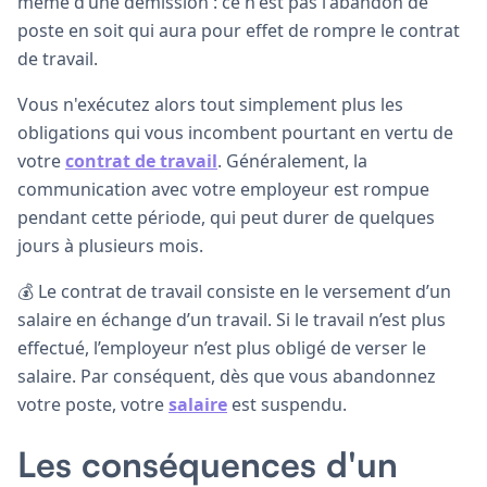
même d’une démission : ce n'est pas l'abandon de
poste en soit qui aura pour effet de rompre le contrat
de travail.
Vous n'exécutez alors tout simplement plus les
obligations qui vous incombent pourtant en vertu de
votre
contrat de travail
. Généralement, la
communication avec votre employeur est rompue
pendant cette période, qui peut durer de quelques
jours à plusieurs mois.
💰 Le contrat de travail consiste en le versement d’un
salaire en échange d’un travail. Si le travail n’est plus
effectué, l’employeur n’est plus obligé de verser le
salaire. Par conséquent, dès que vous abandonnez
votre poste, votre
salaire
est suspendu.
Les conséquences d'un