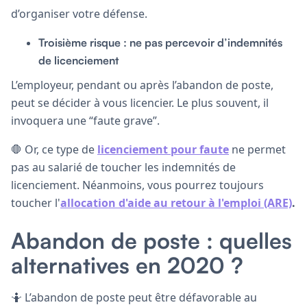
d’organiser votre défense.
Troisième risque : ne pas percevoir d’indemnités
de licenciement
L’employeur, pendant ou après l’abandon de poste,
peut se décider à vous licencier. Le plus souvent, il
invoquera une “faute grave”.
🛑 Or, ce type de
licenciement pour faute
ne permet
pas au salarié de toucher les indemnités de
licenciement. Néanmoins, vous pourrez toujours
toucher l'
allocation d'aide au retour à l'emploi (ARE)
.
Abandon de poste : quelles
alternatives en 2020 ?
🤷 L’abandon de poste peut être défavorable au