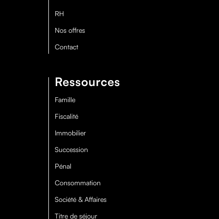
RH
Nos offres
Contact
Ressources
Famille
Fiscalité
Immobilier
Succession
Pénal
Consommation
Société & Affaires
Titre de séjour