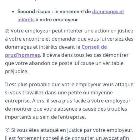
Second risque : le versement de
dommages et
intérêts
à votre employeur
⚖️ Votre employeur peut intenter une action en justice
à votre encontre et demander que vous lui versiez des
dommages et intérêts devant le
Conseil de
prud'hommes
. Il devra dans tous les cas démontrer
que votre abandon de poste lui cause un véritable
préjudice.
Il est plus probable que votre employeur vous attaque
si vous travaillez dans une petite ou moyenne
entreprise. Alors, il sera plus facile à votre employeur
de montrer que votre absence a causé des troubles
importants au sein de l’entreprise.
👔 Si vous êtes attaqué en justice par votre employeur,
il est fortement conseillé de consulter un avocat afin