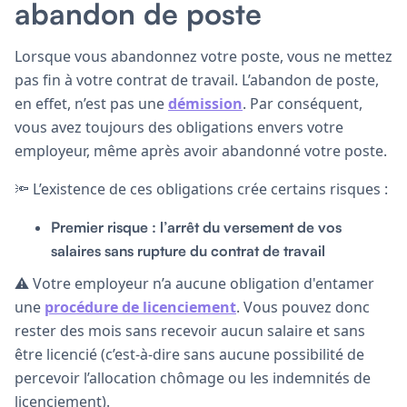
abandon de poste
Lorsque vous abandonnez votre poste, vous ne mettez
pas fin à votre contrat de travail. L’abandon de poste,
en effet, n’est pas une
démission
. Par conséquent,
vous avez toujours des obligations envers votre
employeur, même après avoir abandonné votre poste.
🔦 L’existence de ces obligations crée certains risques :
Premier risque : l’arrêt du versement de vos
salaires sans rupture du contrat de travail
⚠️ Votre employeur n’a aucune obligation d'entamer
une
procédure de licenciement
. Vous pouvez donc
rester des mois sans recevoir aucun salaire et sans
être licencié (c’est-à-dire sans aucune possibilité de
percevoir l’allocation chômage ou les indemnités de
licenciement).