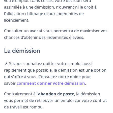
votre emploi. Dans ce cas, votre décision sera
assimilée à une démission, n’ouvrant ni le droit à
l’allocation chômage ni aux indemnités de
licenciement.
Consulter un avocat vous permettra de maximiser vos
chances d’obtenir des indemnités élevées.
La démission
📌 Si vous souhaitez quitter votre emploi aussi
rapidement que possible, la démission est une option
qui s’offre à vous. Consultez notre guide pour
savoir
comment donner votre démission
.
Contrairement à l
’abandon de poste
, la démission
vous permet de retrouver un emploi car votre contrat
de travail est rompu.