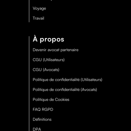
Voyage
Travail
À propos
Devenir avocat partenaire
CGU (Utilisateurs)
CGU (Avocats)
Politique de confidentialité (Utilisateurs)
Politique de confidentialité (Avocats)
Politique de Cookies
FAQ RGPD
Définitions
DPA