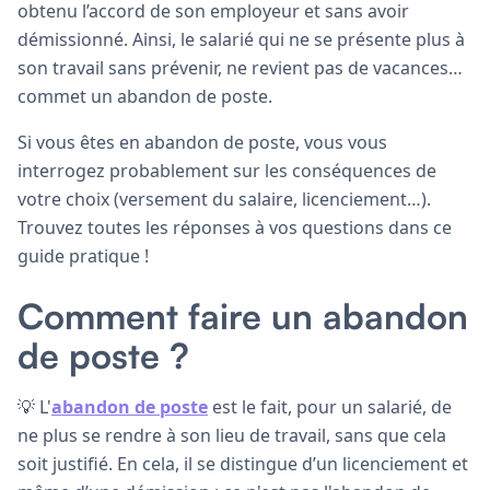
obtenu l’accord de son employeur et sans avoir
démissionné. Ainsi, le salarié qui ne se présente plus à
son travail sans prévenir, ne revient pas de vacances…
commet un abandon de poste.
Si vous êtes en abandon de poste, vous vous
interrogez probablement sur les conséquences de
votre choix (versement du salaire, licenciement…).
Trouvez toutes les réponses à vos questions dans ce
guide pratique !
Comment faire un abandon
de poste ?
💡 L'
abandon de poste
est le fait, pour un salarié, de
ne plus se rendre à son lieu de travail, sans que cela
soit justifié. En cela, il se distingue d’un licenciement et