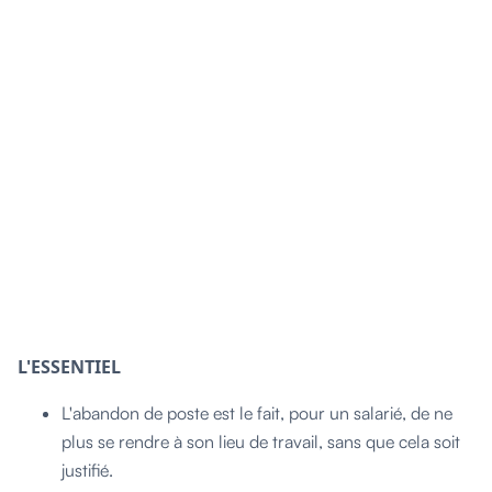
L'ESSENTIEL
L'abandon de poste est le fait, pour un salarié, de ne
plus se rendre à son lieu de travail, sans que cela soit
justifié.