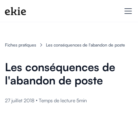
Fiches pratiques
Les conséquences de l'abandon de poste
Les conséquences de
l'abandon de poste
•
27 juillet 2018
Temps de lecture 5min