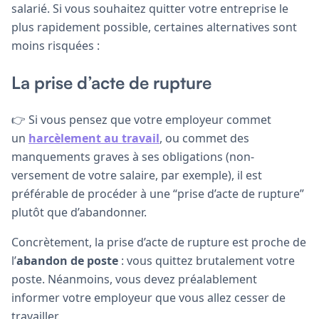
salarié. Si vous souhaitez quitter votre entreprise le
plus rapidement possible, certaines alternatives sont
moins risquées :
La prise d’acte de rupture
👉 Si vous pensez que votre employeur commet
un
harcèlement au travail
, ou commet des
manquements graves à ses obligations (non-
versement de votre salaire, par exemple), il est
préférable de procéder à une “prise d’acte de rupture”
plutôt que d’abandonner.
Concrètement, la prise d’acte de rupture est proche de
l’
abandon de poste
: vous quittez brutalement votre
poste. Néanmoins, vous devez préalablement
informer votre employeur que vous allez cesser de
travailler.