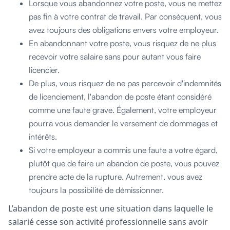
Lorsque vous abandonnez votre poste, vous ne mettez
pas fin à votre contrat de travail. Par conséquent, vous
avez toujours des obligations envers votre employeur.
En abandonnant votre poste, vous risquez de ne plus
recevoir votre salaire sans pour autant vous faire
licencier.
De plus, vous risquez de ne pas percevoir d'indemnités
de licenciement, l'abandon de poste étant considéré
comme une faute grave. Également, votre employeur
pourra vous demander le versement de dommages et
intérêts.
Si votre employeur a commis une faute a votre égard,
plutôt que de faire un abandon de poste, vous pouvez
prendre acte de la rupture. Autrement, vous avez
toujours la possibilité de démissionner.
L’abandon de poste est une situation dans laquelle le
salarié cesse son activité professionnelle sans avoir