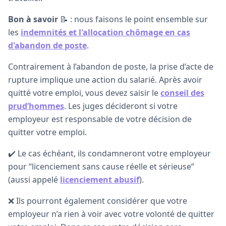
Bon à savoir
📝 : nous faisons le point ensemble sur
les
indemnités et l'allocation chômage en cas
d'abandon de poste
.
Contrairement à l’abandon de poste, la prise d’acte de
rupture implique une action du salarié. Après avoir
quitté votre emploi, vous devez saisir le
conseil des
prud’hommes
. Les juges décideront si votre
employeur est responsable de votre décision de
quitter votre emploi.
✔️ Le cas échéant, ils condamneront votre employeur
pour “licenciement sans cause réelle et sérieuse”
(aussi appelé
licenciement abusif
).
❌ Ils pourront également considérer que votre
employeur n’a rien à voir avec votre volonté de quitter