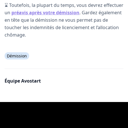
⌛ Toutefois, la plupart du temps, vous devrez effectuer
un
préavis après votre démission
. Gardez également
en tête que la démission ne vous permet pas de
toucher les indemnités de licenciement et l’allocation
chômage.
Démission
Équipe Avostart