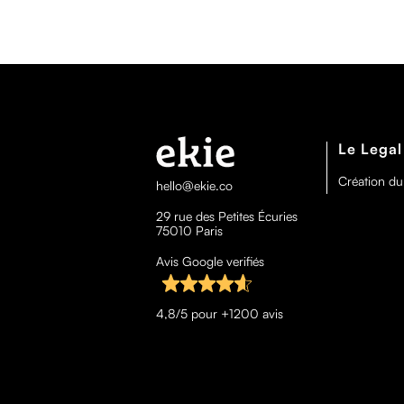
Le Legal
Création du
hello@ekie.co
29 rue des Petites Écuries
75010 Paris
Avis Google verifiés
4,8/5 pour +1200 avis