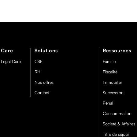
 Care
Solutions
Ressources
 Legal Care
CSE
Famille
RH
Fiscalité
Nos offres
Immobilier
Contact
Succession
Pénal
Consommation
Société & Affaires
Titre de séjour