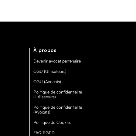
À propos
Devenir avocat partenaire
CGU (Utilisateurs)
CGU (Avocats)
Politique de confidentialité
(Utilisateurs)
Politique de confidentialité
(Avocats)
Politique de Cookies
FAQ RGPD