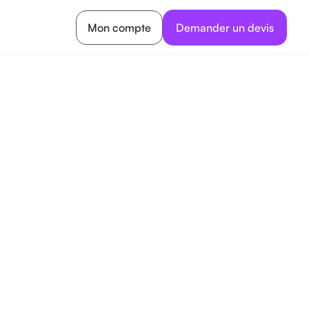
Mon compte
Demander un devis