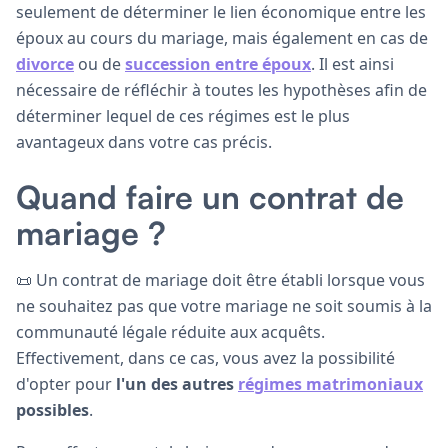
seulement de déterminer le lien économique entre les
époux au cours du mariage, mais également en cas de
divorce
ou de
succession entre époux
. Il est ainsi
nécessaire de réfléchir à toutes les hypothèses afin de
déterminer lequel de ces régimes est le plus
avantageux dans votre cas précis.
Quand faire un contrat de
mariage ?
📜 Un contrat de mariage doit être établi lorsque vous
ne souhaitez pas que votre mariage ne soit soumis à la
communauté légale réduite aux acquêts.
Effectivement, dans ce cas, vous avez la possibilité
d'opter pour
l'un des autres
régimes matrimoniaux
possibles
.