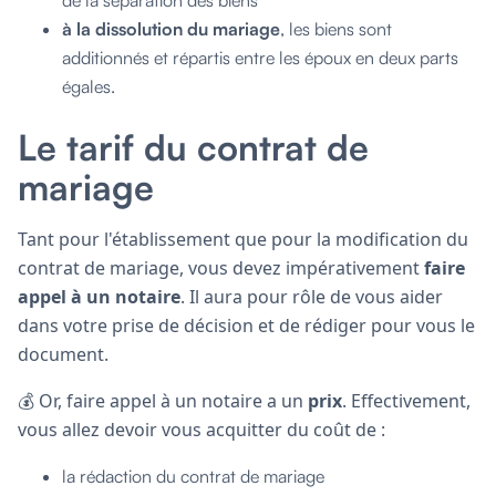
à la dissolution du mariage
, les biens sont
additionnés et répartis entre les époux en deux parts
égales.
Le tarif du contrat de
mariage
Tant pour l'établissement que pour la modification du
contrat de mariage, vous devez impérativement
faire
appel à un notaire
. Il aura pour rôle de vous aider
dans votre prise de décision et de rédiger pour vous le
document.
💰 Or, faire appel à un notaire a un
prix
. Effectivement,
vous allez devoir vous acquitter du coût de :
la rédaction du contrat de mariage