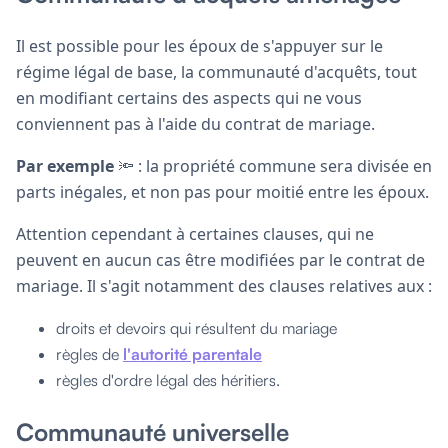
Il est possible pour les époux de s'appuyer sur le
régime légal de base, la communauté d'acquêts, tout
en modifiant certains des aspects qui ne vous
conviennent pas à l'aide du contrat de mariage.
Par exemple
🔦 : la propriété commune sera divisée en
parts inégales, et non pas pour moitié entre les époux.
Attention cependant à certaines clauses, qui ne
peuvent en aucun cas être modifiées par le contrat de
mariage. Il s'agit notamment des clauses relatives aux :
droits et devoirs qui résultent du mariage
règles de
l'autorité parentale
règles d'ordre légal des héritiers.
Communauté universelle