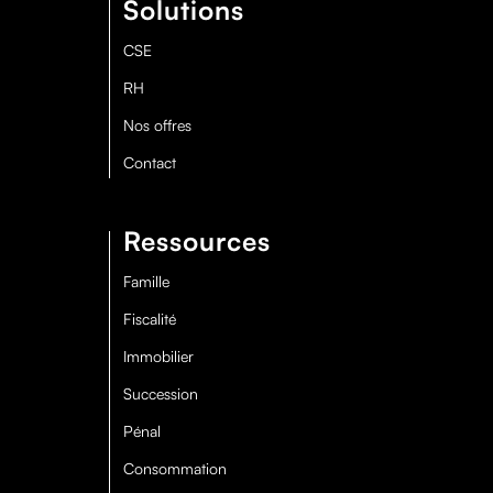
Solutions
CSE
RH
Nos offres
Contact
Ressources
Famille
Fiscalité
Immobilier
Succession
Pénal
Consommation