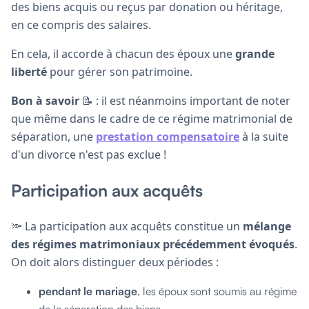
des biens acquis ou reçus par donation ou héritage,
en ce compris des salaires.
En cela, il accorde à chacun des époux une
grande
liberté
pour gérer son patrimoine.
Bon à savoir
📝 : il est néanmoins important de noter
que même dans le cadre de ce régime matrimonial de
séparation, une
prestation compensatoire
à la suite
d'un divorce n'est pas exclue !
Participation aux acquêts
🔦 La participation aux acquêts constitue un
mélange
des régimes matrimoniaux précédemment évoqués
.
On doit alors distinguer deux périodes :
pendant le mariage
, les époux sont soumis au régime
de la séparation des biens