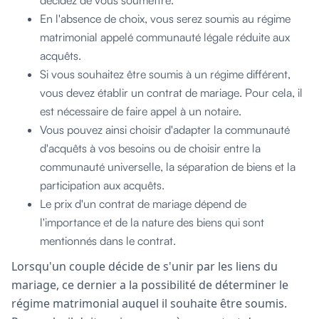
En l'absence de choix, vous serez soumis au régime
matrimonial appelé communauté légale réduite aux
acquêts.
Si vous souhaitez être soumis à un régime différent,
vous devez établir un contrat de mariage. Pour cela, il
est nécessaire de faire appel à un notaire.
Vous pouvez ainsi choisir d'adapter la communauté
d'acquêts à vos besoins ou de choisir entre la
communauté universelle, la séparation de biens et la
participation aux acquêts.
Le prix d'un contrat de mariage dépend de
l'importance et de la nature des biens qui sont
mentionnés dans le contrat.
Lorsqu'un couple décide de s'unir par les liens du
mariage, ce dernier a la possibilité de déterminer le
régime matrimonial auquel il souhaite être soumis.