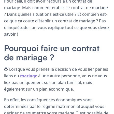
Pour cela, il doit avoir recours à un contrat de
mariage. Mais comment établir ce contrat de mariage
? Dans quelles situations est-ce utile ? Et combien est-
ce que ça coute d'établir un contrat de mariage ? Pas
d'inquiétude : on vous explique tout ce que vous devez
savoir !
Pourquoi faire un contrat
de mariage ?
💍 Lorsque vous prenez la décision de vous lier par les
liens du
mariage
à une autre personne, vous ne vous
liez pas uniquement sur un plan familial, mais
également sur un plan économique.
En effet, les conséquences économiques sont
déterminées par le régime matrimonial auquel vous
décidez de soumettre votre mariage. Il est possible de