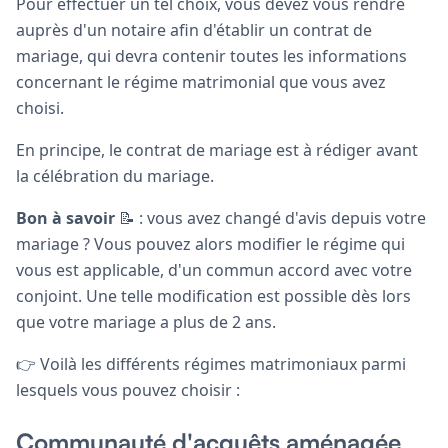
Pour effectuer un tel choix, vous devez vous rendre
auprès d'un notaire afin d'établir un contrat de
mariage, qui devra contenir toutes les informations
concernant le régime matrimonial que vous avez
choisi.
En principe, le contrat de mariage est à rédiger avant
la célébration du mariage.
Bon à savoir
📝 : vous avez changé d'avis depuis votre
mariage ? Vous pouvez alors modifier le régime qui
vous est applicable, d'un commun accord avec votre
conjoint. Une telle modification est possible dès lors
que votre mariage a plus de 2 ans.
👉 Voilà les différents régimes matrimoniaux parmi
lesquels vous pouvez choisir :
Communauté d'acquêts aménagée