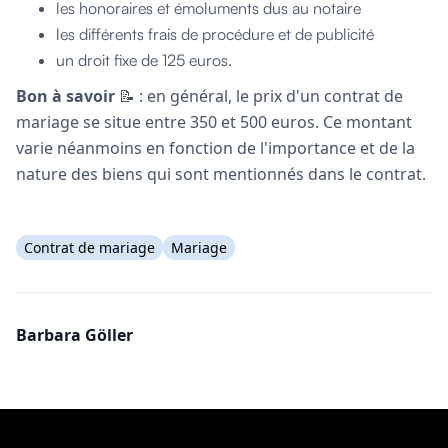
les honoraires et émoluments dus au notaire
les différents frais de procédure et de publicité
un droit fixe de 125 euros.
Bon à savoir
📝 : en général, le prix d'un contrat de
mariage se situe entre 350 et 500 euros. Ce montant
varie néanmoins en fonction de l'importance et de la
nature des biens qui sont mentionnés dans le contrat.
Contrat de mariage
Mariage
Barbara Göller