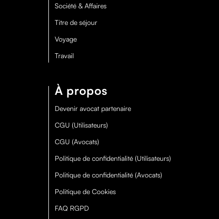
Société & Affaires
Titre de séjour
Voyage
Travail
À propos
Devenir avocat partenaire
CGU (Utilisateurs)
CGU (Avocats)
Politique de confidentialité (Utilisateurs)
Politique de confidentialité (Avocats)
Politique de Cookies
FAQ RGPD