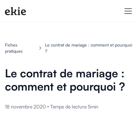
Fiches
Le contrat de mariage : comment et pourquoi
pratiques
?
Le contrat de mariage :
comment et pourquoi ?
•
18 novembre 2020
Temps de lecture 5min