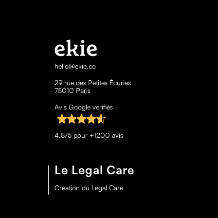
hello@ekie.co
29 rue des Petites Écuries
75010 Paris
Avis Google verifiés
4,8/5 pour +1200 avis
Le Legal Care
Création du Legal Care