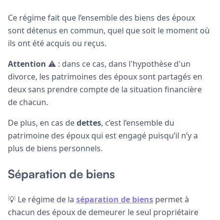
Ce régime fait que l’ensemble des biens des époux
sont détenus en commun, quel que soit le moment où
ils ont été acquis ou reçus.
Attention
⚠️ : dans ce cas, dans l'hypothèse d'un
divorce, les patrimoines des époux sont partagés en
deux sans prendre compte de la situation financière
de chacun.
De plus, en cas de
dettes
, c’est l’ensemble du
patrimoine des époux qui est engagé puisqu’il n’y a
plus de biens personnels.
Séparation de biens
💡 Le régime de la
séparation de biens
permet à
chacun des époux de demeurer le seul propriétaire