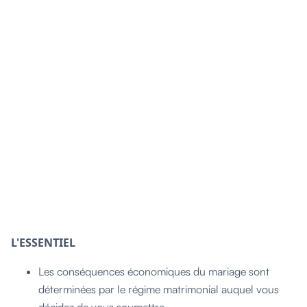
L'ESSENTIEL
Les conséquences économiques du mariage sont
déterminées par le régime matrimonial auquel vous
décidez de vous soumettre.