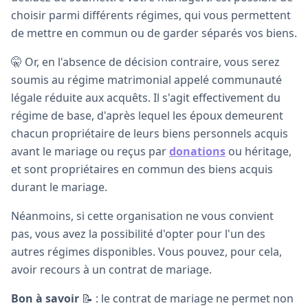
choisir parmi différents régimes, qui vous permettent
de mettre en commun ou de garder séparés vos biens.
🤫 Or, en l'absence de décision contraire, vous serez
soumis au régime matrimonial appelé communauté
légale réduite aux acquêts. Il s'agit effectivement du
régime de base, d'après lequel les époux demeurent
chacun propriétaire de leurs biens personnels acquis
avant le mariage ou reçus par
donations
ou héritage,
et sont propriétaires en commun des biens acquis
durant le mariage.
Néanmoins, si cette organisation ne vous convient
pas, vous avez la possibilité d'opter pour l'un des
autres régimes disponibles. Vous pouvez, pour cela,
avoir recours à un contrat de mariage.
Bon à savoir
📝 : le contrat de mariage ne permet non