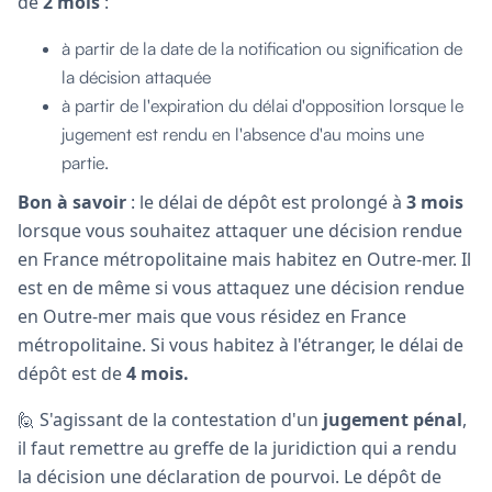
de
2 mois
:
à partir de la date de la notification ou signification de
la décision attaquée
à partir de l'expiration du délai d'opposition lorsque le
jugement est rendu en l'absence d'au moins une
partie.
Bon à savoir
: le délai de dépôt est prolongé à
3 mois
lorsque vous souhaitez attaquer une décision rendue
en France métropolitaine mais habitez en Outre-mer. Il
est en de même si vous attaquez une décision rendue
en Outre-mer mais que vous résidez en France
métropolitaine. Si vous habitez à l'étranger, le délai de
dépôt est de
4 mois.
🙋 S'agissant de la contestation d'un
jugement pénal
,
il faut remettre au greffe de la juridiction qui a rendu
la décision une déclaration de pourvoi. Le dépôt de