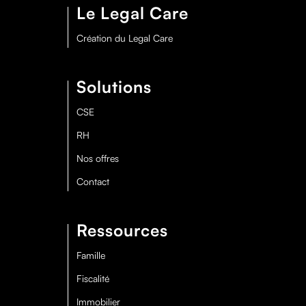
Le Legal Care
Création du Legal Care
Solutions
CSE
RH
Nos offres
Contact
Ressources
Famille
Fiscalité
Immobilier