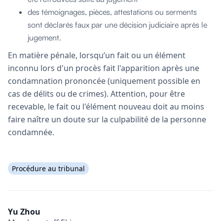
des témoignages, pièces, attestations ou serments
sont déclarés faux par une décision judiciaire après le
jugement.
En matière pénale, lorsqu’un fait ou un élément
inconnu lors d'un procès fait l'apparition après une
condamnation prononcée (uniquement possible en
cas de délits ou de crimes). Attention, pour être
recevable, le fait ou l'élément nouveau doit au moins
faire naître un doute sur la culpabilité de la personne
condamnée.
Procédure au tribunal
Yu Zhou