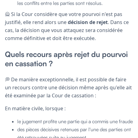
les conflits entre les parties sont résolus.
🙅 Si la Cour considère que votre pourvoi n'est pas
justifié, elle rend alors une
décision de rejet
. Dans ce
cas, la décision que vous attaquez sera considérée
comme définitive et doit être exécutée.
Quels recours après rejet du pourvoi
en cassation ?
💭 De manière exceptionnelle, il est possible de faire
un recours contre une décision même après qu'elle ait
été examinée par la Cour de cassation :
En matière civile, lorsque :
le jugement profite une partie qui a commis une fraude
des pièces décisives retenues par l'une des parties ont
été retrouvées suite au jugement