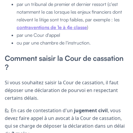
par un tribunal de premier et dernier ressort (c'est
notamment le cas lorsque les enjeux financiers dont
relèvent le litige sont trop faibles, par exemple : les
contraventions de 1e à 4e classe
)
par une Cour d'appel
ou par une chambre de l'instruction.
Comment saisir la Cour de cassation
?
Si vous souhaitez saisir la Cour de cassation, il faut
déposer une déclaration de pourvoi en respectant
certains délais.
🙋 En cas de contestation d'un
jugement civil
, vous
devez faire appel à un avocat à la Cour de cassation,
qui se charge de déposer la déclaration dans un délai