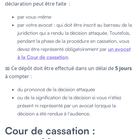
déclaration peut être faite :
par vous-même
par votre avocat : qui doit être inscrit au barreau de la
juridiction qui a rendu la décision attaquée. Toutefois,
pendant la phase de la procédure en cassation, vous
devez être représenté obligatoirement par
un avocat
à la Cour de cassation
.
📅 Ce dépôt doit être effectué dans un délai de
5 jours
à compter :
du prononcé de la décision attaquée
ou de la signification de la décision si vous n'étiez
présent ni représenté par un avocat lorsque la
décision a été rendue à l'audience.
Cour de cassation :