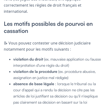
correctement les règles de droit français et
international.
Les motifs possibles de pourvoi en
cassation
📝 Vous pouvez contester une décision judiciaire
notamment pour les motifs suivants :
violation du droit
(ex. mauvaise application ou fausse
interprétation d'une règle du droit)
violation de la procédure
(ex. procédure abusive,
assignation en justice mal rédigée)
absence de base légale
: lorsque le tribunal ou la
cour d'appel qui a rendu la décision ne cite pas les
articles de loi justifiant sa décision ou qu'il n'explique
pas clairement sa décision en basant sur la loi