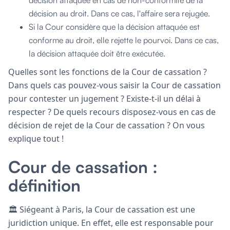
décision au droit. Dans ce cas, l'affaire sera rejugée.
Si la Cour considère que la décision attaquée est
conforme au droit, elle rejette le pourvoi. Dans ce cas,
la décision attaquée doit être exécutée.
Quelles sont les fonctions de la Cour de cassation ?
Dans quels cas pouvez-vous saisir la Cour de cassation
pour contester un jugement ? Existe-t-il un délai à
respecter ? De quels recours disposez-vous en cas de
décision de rejet de la Cour de cassation ? On vous
explique tout !
Cour de cassation :
définition
🏛️ Siégeant à Paris, la Cour de cassation est une
juridiction unique. En effet, elle est responsable pour