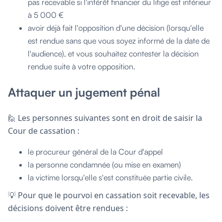
pas recevable si l'intérêt financier du litige est inférieur
à 5 000 €
avoir déjà fait l'opposition d'une décision (lorsqu'elle
est rendue sans que vous soyez informé de la date de
l'audience), et vous souhaitez contester la décision
rendue suite à votre opposition.
Attaquer un jugement pénal
🙋 Les personnes suivantes sont en droit de saisir la
Cour de cassation :
le procureur général de la Cour d'appel
la personne condamnée (ou mise en examen)
la victime lorsqu'elle s'est constituée partie civile.
💡 Pour que le pourvoi en cassation soit recevable, les
décisions doivent être rendues :