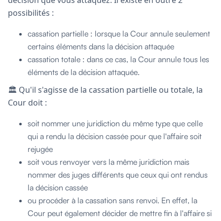
possibilités :
cassation partielle : lorsque la Cour annule seulement
certains éléments dans la décision attaquée
cassation totale : dans ce cas, la Cour annule tous les
éléments de la décision attaquée.
🏛️ Qu'il s'agisse de la cassation partielle ou totale, la
Cour doit :
soit nommer une juridiction du même type que celle
qui a rendu la décision cassée pour que l'affaire soit
rejugée
soit vous renvoyer vers la même juridiction mais
nommer des juges différents que ceux qui ont rendus
la décision cassée
ou procéder à la cassation sans renvoi. En effet, la
Cour peut également décider de mettre fin à l'affaire si