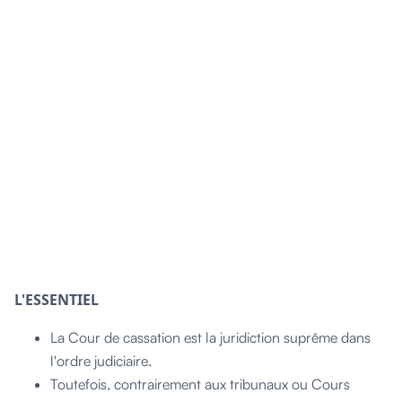
L'ESSENTIEL
La Cour de cassation est la juridiction suprême dans
l'ordre judiciaire.
Toutefois, contrairement aux tribunaux ou Cours