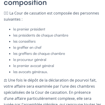
composition
👩‍⚖️ La Cour de cassation est composée des personnes
suivantes :
le premier président
les présidents de chaque chambre
les conseillers
le greffier en chef
les greffiers de chaque chambre
le procureur général
le premier avocat général
les avocats généraux.
⚖️ Une fois le dépôt de la déclaration de pourvoi fait,
votre affaire sera examinée par l'une des chambres
spécialisées de la Cour de cassation. En présence
d’une affaire particulièrement complexe, elle sera
jugée par l'assemblée plénière, qui regroupe toutes les