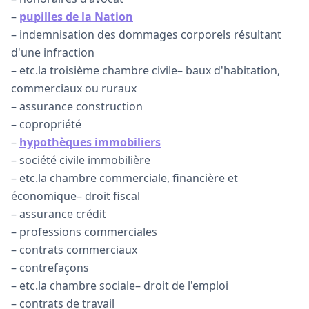
–
pupilles de la Nation
– indemnisation des dommages corporels résultant
d'une infraction
– etc.la troisième chambre civile– baux d'habitation,
commerciaux ou ruraux
– assurance construction
– copropriété
–
hypothèques immobiliers
– société civile immobilière
– etc.la chambre commerciale, financière et
économique– droit fiscal
– assurance crédit
– professions commerciales
– contrats commerciaux
– contrefaçons
– etc.la chambre sociale– droit de l'emploi
– contrats de travail