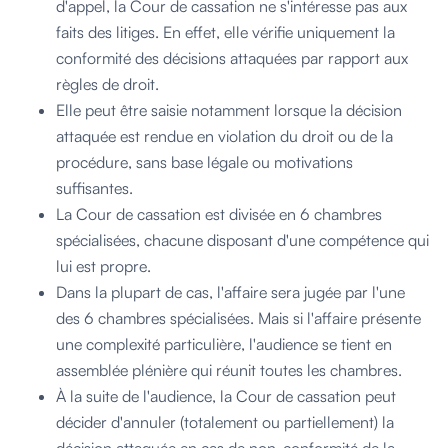
d'appel, la Cour de cassation ne s'intéresse pas aux
faits des litiges. En effet, elle vérifie uniquement la
conformité des décisions attaquées par rapport aux
règles de droit.
Elle peut être saisie notamment lorsque la décision
attaquée est rendue en violation du droit ou de la
procédure, sans base légale ou motivations
suffisantes.
La Cour de cassation est divisée en 6 chambres
spécialisées, chacune disposant d'une compétence qui
lui est propre.
Dans la plupart de cas, l'affaire sera jugée par l'une
des 6 chambres spécialisées. Mais si l'affaire présente
une complexité particulière, l'audience se tient en
assemblée plénière qui réunit toutes les chambres.
À la suite de l'audience, la Cour de cassation peut
décider d'annuler (totalement ou partiellement) la
décision attaquée en cas de non-conformité de la