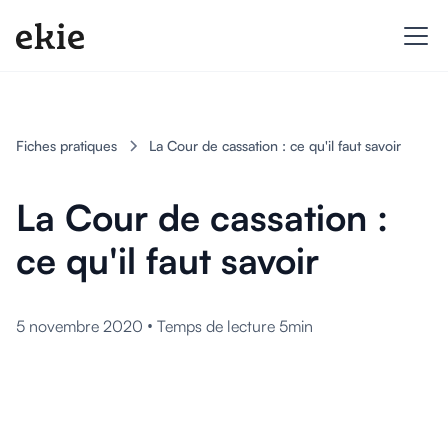
Fiches pratiques
La Cour de cassation : ce qu'il faut savoir
La Cour de cassation :
ce qu'il faut savoir
•
5 novembre 2020
Temps de lecture 5min