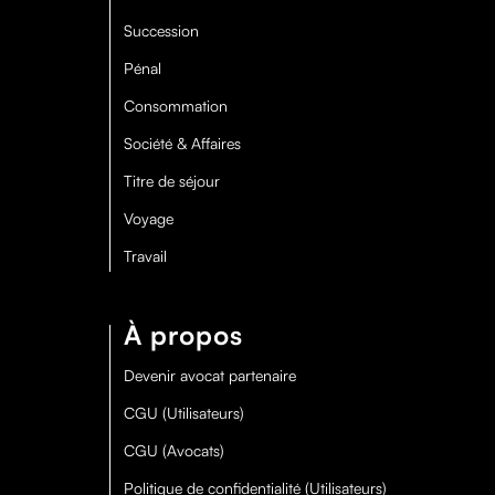
Succession
Pénal
Consommation
Société & Affaires
Titre de séjour
Voyage
Travail
À propos
Devenir avocat partenaire
CGU (Utilisateurs)
CGU (Avocats)
Politique de confidentialité (Utilisateurs)