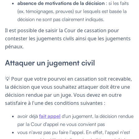
absence de motivations de la décision
: si les faits
(ex. témoignages, preuves) sur lesquels est basée la
décision ne sont pas clairement indiqués.
Il est possible de saisir la Cour de cassation pour
contester les jugements civils ainsi que les jugements
pénaux.
Attaquer un jugement civil
💡 Pour que votre pourvoi en cassation soit recevable,
la décision que vous souhaitez attaquer doit être une
décision rendue par un juge. Vous devez en outre
satisfaire à l'une des conditions suivantes :
avoir déjà
fait appel
d'un jugement, la décision rendue
par la Cour d'appel ne vous convient pas
vous n'avez pas pu faire l'appel. En effet, l'appel n'est