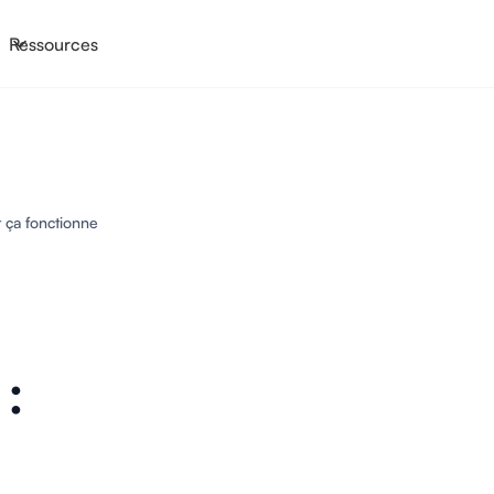
Ressources
 ça fonctionne
: