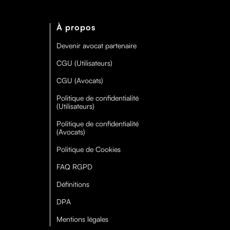
À propos
Devenir avocat partenaire
CGU (Utilisateurs)
CGU (Avocats)
Politique de confidentialité
(Utilisateurs)
Politique de confidentialité
(Avocats)
Politique de Cookies
FAQ RGPD
Définitions
DPA
Mentions légales