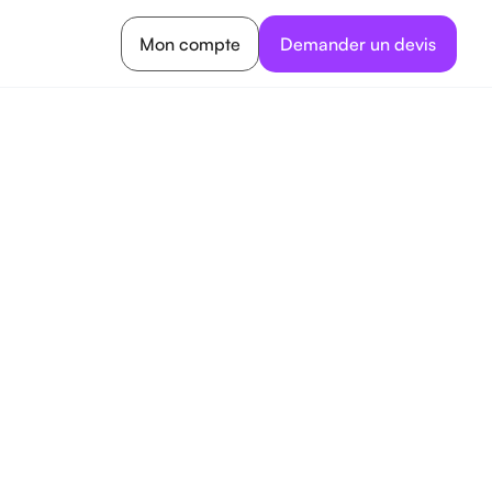
Mon compte
Demander un devis