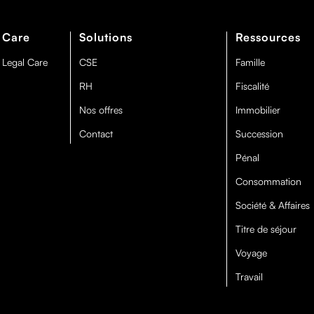
 Care
Solutions
Ressources
 Legal Care
CSE
Famille
RH
Fiscalité
Nos offres
Immobilier
Contact
Succession
Pénal
Consommation
Société & Affaires
Titre de séjour
Voyage
Travail