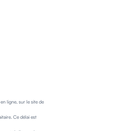
n ligne, sur le site de
taire. Ce délai est