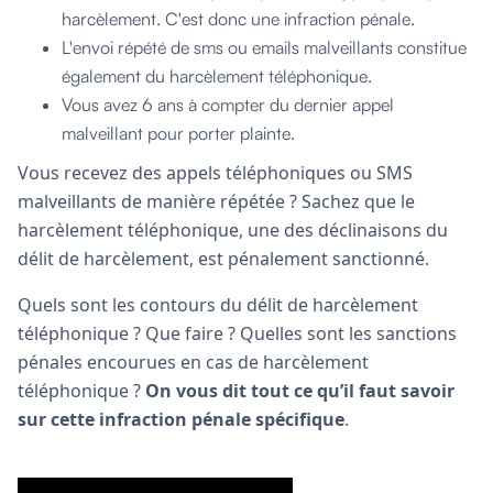
harcèlement. C'est donc une infraction pénale.
L'envoi répété de sms ou emails malveillants constitue
également du harcèlement téléphonique.
Vous avez 6 ans à compter du dernier appel
malveillant pour porter plainte.
Vous recevez des appels téléphoniques ou SMS
malveillants de manière répétée ? Sachez que le
harcèlement téléphonique, une des déclinaisons du
délit de harcèlement, est pénalement sanctionné.
Quels sont les contours du délit de harcèlement
téléphonique ? Que faire ? Quelles sont les sanctions
pénales encourues en cas de harcèlement
téléphonique ?
On vous dit tout ce qu’il faut savoir
sur cette infraction pénale spécifique
.