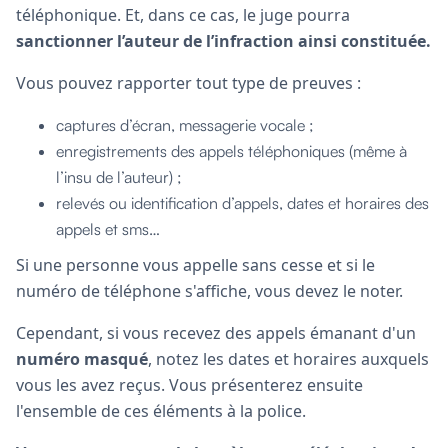
téléphonique. Et, dans ce cas, le juge pourra
sanctionner l’auteur de l’infraction ainsi constituée.
Vous pouvez rapporter tout type de preuves :
captures d’écran, messagerie vocale ;
enregistrements des appels téléphoniques (même à
l’insu de l’auteur) ;
relevés ou identification d’appels, dates et horaires des
appels et sms…
Si une personne vous appelle sans cesse et si le
numéro de téléphone s'affiche, vous devez le noter.
Cependant, si vous recevez des appels émanant d'un
numéro masqué
, notez les dates et horaires auxquels
vous les avez reçus. Vous présenterez ensuite
l'ensemble de ces éléments à la police.