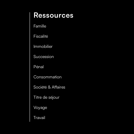
Ressources
Famille
Fiscalité
Immobilier
Succession
Pénal
Consommation
Société & Affaires
Titre de séjour
Voyage
Travail