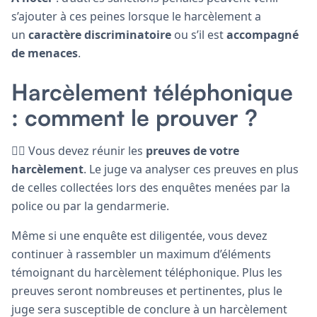
s’ajouter à ces peines lorsque le harcèlement a
un
caractère discriminatoire
ou s’il est
accompagné
de menaces
.
Harcèlement téléphonique
: comment le prouver ?
🕵🏽 Vous devez réunir les
preuves de votre
harcèlement
. Le juge va analyser ces preuves en plus
de celles collectées lors des enquêtes menées par la
police ou par la gendarmerie.
Même si une enquête est diligentée, vous devez
continuer à rassembler un maximum d’éléments
témoignant du harcèlement téléphonique. Plus les
preuves seront nombreuses et pertinentes, plus le
juge sera susceptible de conclure à un harcèlement