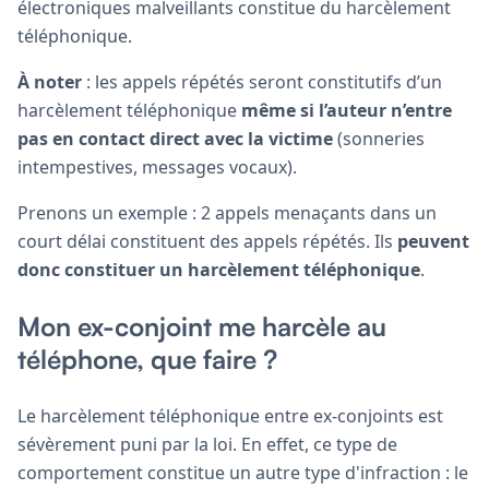
électroniques malveillants constitue du harcèlement
téléphonique.
À noter
: les appels répétés seront constitutifs d’un
harcèlement téléphonique
même si l’auteur n’entre
pas en contact direct avec la victime
(sonneries
intempestives, messages vocaux).
Prenons un exemple : 2 appels menaçants dans un
court délai constituent des appels répétés. Ils
peuvent
donc constituer un harcèlement téléphonique
.
Mon ex-conjoint me harcèle au
téléphone, que faire ?
Le harcèlement téléphonique entre ex-conjoints est
sévèrement puni par la loi. En effet, ce type de
comportement constitue un autre type d'infraction : le