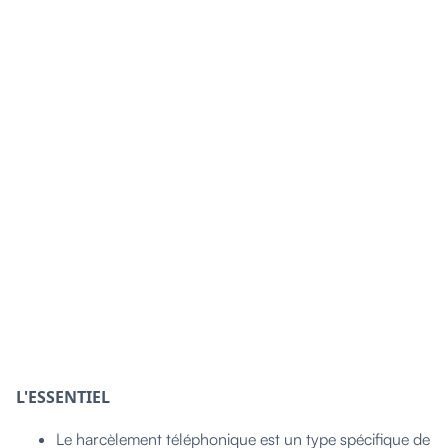
L'ESSENTIEL
Le harcèlement téléphonique est un type spécifique de