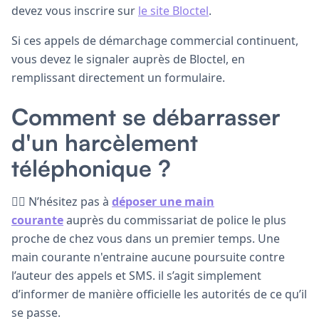
devez vous inscrire sur
le site Bloctel
.
Si ces appels de démarchage commercial continuent,
vous devez le signaler auprès de Bloctel, en
remplissant directement un formulaire.
Comment se débarrasser
d'un harcèlement
téléphonique ?
👮‍♂️ N’hésitez pas à
déposer une main
courante
auprès du commissariat de police le plus
proche de chez vous dans un premier temps. Une
main courante n'entraine aucune poursuite contre
l’auteur des appels et SMS. il s’agit simplement
d’informer de manière officielle les autorités de ce qu’il
se passe.