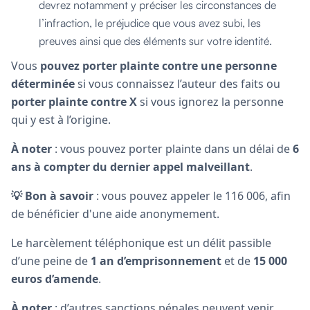
devrez notamment y préciser les circonstances de
l’infraction, le préjudice que vous avez subi, les
preuves ainsi que des éléments sur votre identité.
Vous
pouvez porter plainte contre une personne
déterminée
si vous connaissez l’auteur des faits ou
porter plainte contre X
si vous ignorez la personne
qui y est à l’origine.
À noter
: vous pouvez porter plainte dans un délai de
6
ans à compter du dernier appel malveillant
.
💡 Bon à savoir
: vous pouvez appeler le 116 006, afin
de bénéficier d'une aide anonymement.
Le harcèlement téléphonique est un délit passible
d’une peine de
1 an d’emprisonnement
et de
15 000
euros d’amende
.
À noter
: d’autres sanctions pénales peuvent venir