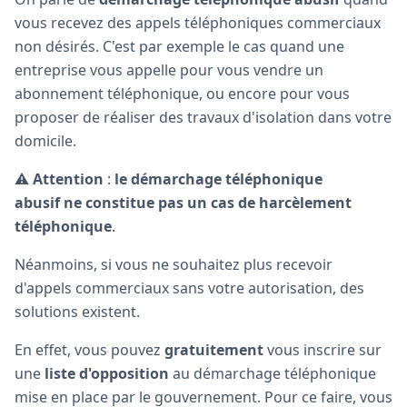
vous recevez des appels téléphoniques commerciaux
non désirés. C'est par exemple le cas quand une
entreprise vous appelle pour vous vendre un
abonnement téléphonique, ou encore pour vous
proposer de réaliser des travaux d'isolation dans votre
domicile.
⚠️
Attention
:
le
démarchage téléphonique
abusif ne constitue pas un cas de harcèlement
téléphonique
.
Néanmoins, si vous ne souhaitez plus recevoir
d'appels commerciaux sans votre autorisation, des
solutions existent.
En effet, vous pouvez
gratuitement
vous inscrire sur
une
liste d'opposition
au démarchage téléphonique
mise en place par le gouvernement. Pour ce faire, vous