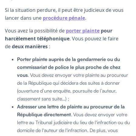
Si la situation perdure, il peut être judicieux de vous
lancer dans une
procédure pénale
.
Vous avez la possibilité de
porter plainte
pour
harcèlement téléphonique
. Vous pouvez le faire
de
deux manières
:
Porter plainte auprès de la gendarmerie ou du
commissariat de police le plus proche de chez
vous
. Vous devez envoyer votre plainte au procureur
de la République qui décidera des suites à donner
(ouverture d’une enquête, poursuite de l’auteur,
classement sans suite…) ;
Adresser une lettre de plainte au procureur de la
République directement
. Vous devez envoyer votre
lettre au Tribunal judiciaire du lieu de l'infraction ou du
domicile de l'auteur de l'infraction. De plus, vous