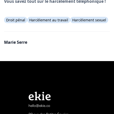
Vous savez tout sur le harcèlement téléphonique !
Droit pénal
Harcèlement au travail
Harcèlement sexuel
Marie Serre
hello@ekie.co