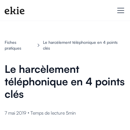
Fiches
Le harcèlement téléphonique en 4 points
pratiques
clés
Le harcèlement
téléphonique en 4 points
clés
•
7 mai 2019
Temps de lecture 5min