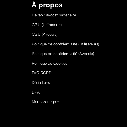
À propos
Devenir avocat partenaire
CGU (Utilisateurs)
CGU (Avocats)
Politique de confidentialité (Utilisateurs)
Politique de confidentialité (Avocats)
Politique de Cookies
FAQ RGPD
Définitions
DPA
Mentions légales