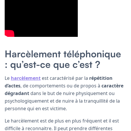
Harcèlement téléphonique
: qu’est-ce que c’est ?
Le
harcèlement
est caractérisé par la
répétition
d’actes
, de comportements ou de propos à
caractère
dégradant
dans le but de nuire physiquement ou
psychologiquement et de nuire à la tranquillité de la
personne qui en est victime.
Le harcèlement est de plus en plus fréquent et il est
difficile à reconnaitre. Il peut prendre différentes