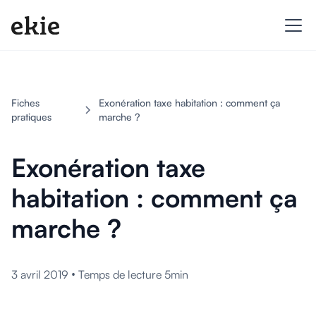
Fiches
Exonération taxe habitation : comment ça
pratiques
marche ?
Exonération taxe
habitation : comment ça
marche ?
•
3 avril 2019
Temps de lecture 5min