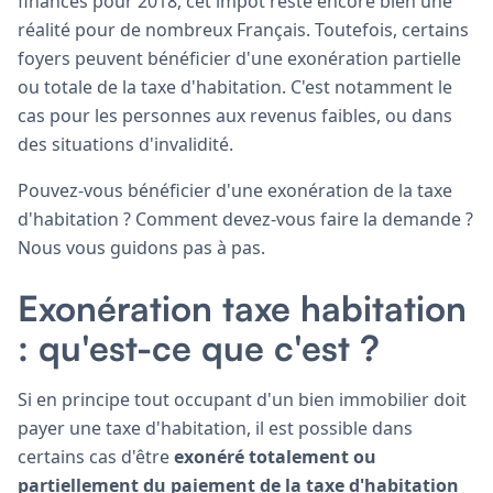
finances pour 2018, cet impôt reste encore bien une
réalité pour de nombreux Français. Toutefois, certains
foyers peuvent bénéficier d'une exonération partielle
ou totale de la taxe d'habitation. C'est notamment le
cas pour les personnes aux revenus faibles, ou dans
des situations d'invalidité.
Pouvez-vous bénéficier d'une exonération de la taxe
d'habitation ? Comment devez-vous faire la demande ?
Nous vous guidons pas à pas.
Exonération taxe habitation
: qu'est-ce que c'est ?
Si en principe tout occupant d'un bien immobilier doit
payer une taxe d'habitation, il est possible dans
certains cas d'être
exonéré totalement ou
partiellement du paiement de la taxe d'habitation