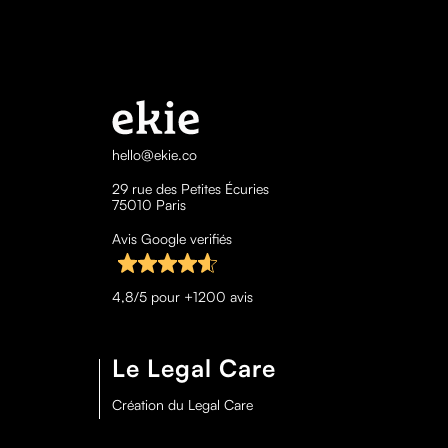
hello@ekie.co
29 rue des Petites Écuries
75010 Paris
Avis Google verifiés
4,8/5 pour +1200 avis
Le Legal Care
Création du Legal Care