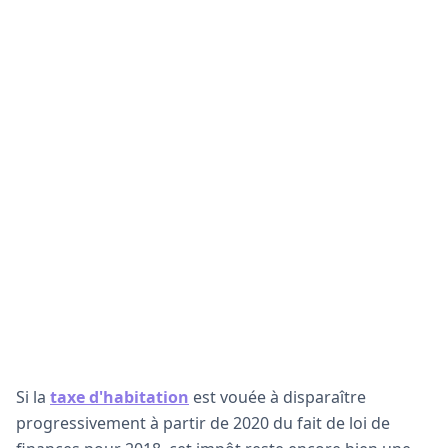
Si la
taxe d'habitation
est vouée à disparaître
progressivement à partir de 2020 du fait de loi de