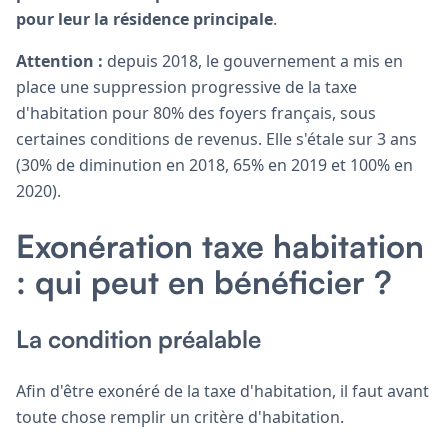
pour leur la résidence principale
.
Attention :
depuis 2018, le gouvernement a mis en
place une suppression progressive de la taxe
d'habitation pour 80% des foyers français, sous
certaines conditions de revenus. Elle s'étale sur 3 ans
(30% de diminution en 2018, 65% en 2019 et 100% en
2020).
Exonération taxe habitation
: qui peut en bénéficier ?
La condition préalable
Afin d'être exonéré de la taxe d'habitation, il faut avant
toute chose remplir un critère d'habitation.