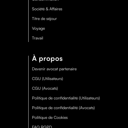
Société & Affaires
Titre de séjour
Voyage
Travail
À propos
Devenir avocat partenaire
CGU (Utilisateurs)
CGU (Avocats)
Politique de confidentialité (Utilisateurs)
Politique de confidentialité (Avocats)
Politique de Cookies
FAQ RGPD