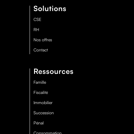
Solutions
CSE
RH
Nos offres
Contact
Ressources
Famille
Fiscalité
Immobilier
Succession
Pénal
Consommation