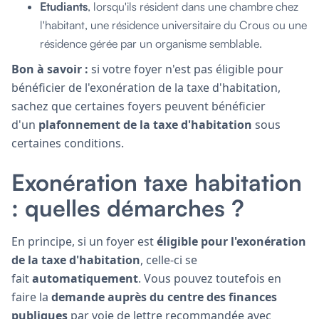
Etudiants
, lorsqu'ils résident dans une chambre chez
l'habitant, une résidence universitaire du Crous ou une
résidence gérée par un organisme semblable.
Bon à savoir :
si votre foyer n'est pas éligible pour
bénéficier de l'exonération de la taxe d'habitation,
sachez que certaines foyers peuvent bénéficier
d'un
plafonnement de la taxe d'habitation
sous
certaines conditions.
Exonération taxe habitation
: quelles démarches ?
En principe, si un foyer est
éligible pour l'exonération
de la taxe d'habitation
, celle-ci se
fait
automatiquement
. Vous pouvez toutefois en
faire la
demande auprès du centre des finances
publiques
par voie de lettre recommandée avec