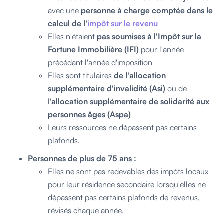
avec une
personne à charge comptée dans le
calcul de l'
impôt sur le revenu
Elles n'étaient
pas soumises à l'Impôt sur la
Fortune Immobilière (IFI)
pour l'année
précédant l'année d'imposition
Elles sont titulaires
de l'allocation
supplémentaire d'invalidité (Asi)
ou de
l'
allocation supplémentaire de solidarité aux
personnes âges (Aspa)
Leurs ressources ne dépassent pas certains
plafonds.
Personnes de
plus de 75 ans :
Elles ne sont pas redevables des impôts locaux
pour leur résidence secondaire lorsqu'elles ne
dépassent pas certains plafonds de revenus,
révisés chaque année.