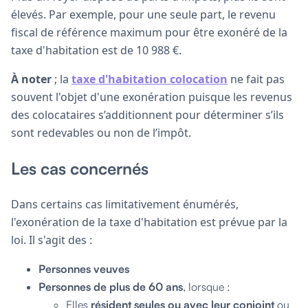
élevés. Par exemple, pour une seule part, le revenu
fiscal de référence maximum pour être exonéré de la
taxe d'habitation est de 10 988 €.
À noter
; la
taxe d'habitation colocation
ne fait pas
souvent l'objet d'une exonération puisque les revenus
des colocataires s’additionnent pour déterminer s’ils
sont redevables ou non de l’impôt.
Les cas concernés
Dans certains cas limitativement énumérés,
l'exonération de la taxe d'habitation est prévue par la
loi. Il s'agit des :
Personnes veuves
Personnes de
plus de 60 ans
, lorsque :
Elles
résident seules ou avec leur conjoint
ou