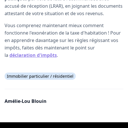
accusé de réception (LRAR), en joignant les documents
attestant de votre situation et de vos revenus.
Vous comprenez maintenant mieux comment
fonctionne l'exonération de la taxe d'habitation ! Pour
en apprendre davantage sur les règles régissant vos
impôts, faites dès maintenant le point sur
la
déclaration d'impôts
.
Immobilier particulier / résidentiel
Amélie-Lou Blouin