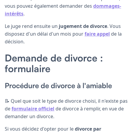
vous pouvez également demander des
dommages-
intérêts
.
Le juge rend ensuite un
jugement de divorce
. Vous
disposez d'un délai d'un mois pour
faire appel
de la
décision.
Demande de divorce :
formulaire
Procédure de divorce à l'amiable
📝 Quel que soit le type de divorce choisi, il n'existe pas
de
formulaire officiel
de divorce à remplir, en vue de
demander un divorce.
Si vous décidez d'opter pour le
divorce par