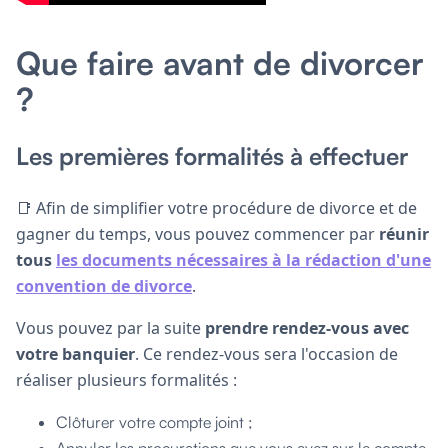
Que faire avant de divorcer
?
Les premières formalités à effectuer
📑 Afin de simplifier votre procédure de divorce et de
gagner du temps, vous pouvez commencer par
réunir
tous
les documents nécessaires à la rédaction d'une
convention de divorce
.
Vous pouvez par la suite
prendre rendez-vous avec
votre banquier
. Ce rendez-vous sera l'occasion de
réaliser plusieurs formalités :
Clôturer votre compte joint ;
Annuler les procurations que vous avez sur le compte