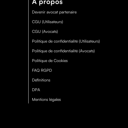
À propos
Devenir avocat partenaire
CGU (Utilisateurs)
CGU (Avocats)
Politique de confidentialité (Utilisateurs)
Politique de confidentialité (Avocats)
Politique de Cookies
FAQ RGPD
Définitions
DPA
Mentions légales