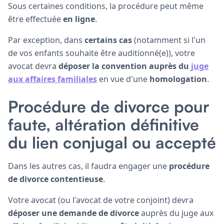
Sous certaines conditions, la procédure peut même
être effectuée
en ligne
.
Par exception, dans
certains cas
(notamment si l'un
de vos enfants souhaite être auditionné(e)), votre
avocat devra
déposer la convention auprès du
juge
aux affaires familiales
en vue d'une
homologation
.
Procédure de divorce pour
faute, altération définitive
du lien conjugal ou accepté
Dans les autres cas, il faudra engager une
procédure
de divorce contentieuse
.
Votre avocat (ou l'avocat de votre conjoint) devra
déposer une demande de divorce
auprès du juge aux