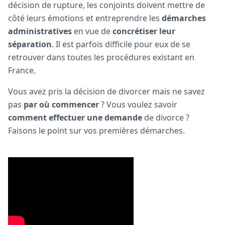
décision de rupture, les conjoints doivent mettre de
côté leurs émotions et entreprendre les
démarches
administratives
en vue de
concrétiser leur
séparation
. Il est parfois difficile pour eux de se
retrouver dans toutes les procédures existant en
France.
Vous avez pris la décision de divorcer mais ne savez
pas
par où commencer
? Vous voulez savoir
comment effectuer une demande
de divorce ?
Faisons le point sur vos premières démarches.