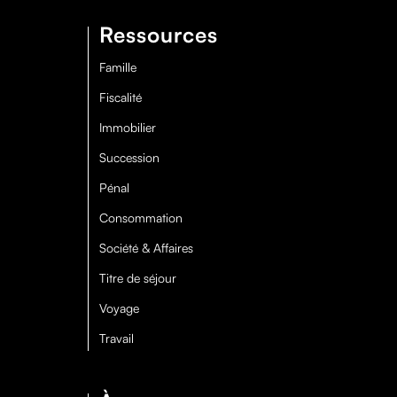
Ressources
Famille
Fiscalité
Immobilier
Succession
Pénal
Consommation
Société & Affaires
Titre de séjour
Voyage
Travail