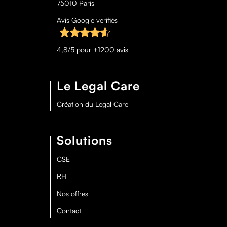
75010 Paris
Avis Google verifiés
4,8/5 pour +1200 avis
Le Legal Care
Création du Legal Care
Solutions
CSE
RH
Nos offres
Contact