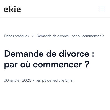
Fiches pratiques
Demande de divorce : par où commencer ?
Demande de divorce :
par où commencer ?
•
30 janvier 2020
Temps de lecture 5min