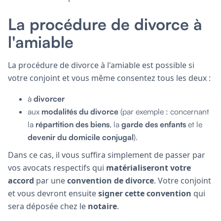
La procédure de divorce à
l'amiable
La procédure de divorce à l'amiable est possible si
votre conjoint et vous même
consentez tous les deux :
à
divorcer
aux
modalités du divorce
(par exemple : concernant
la
répartition des biens
, la
garde des enfants
et le
devenir du domicile conjugal
).
Dans ce cas, il vous suffira simplement de passer par
vos avocats respectifs qui
matérialiseront votre
accord
par une
convention de divorce
. Votre conjoint
et vous devront ensuite
signer cette convention
qui
sera déposée chez le
notaire
.