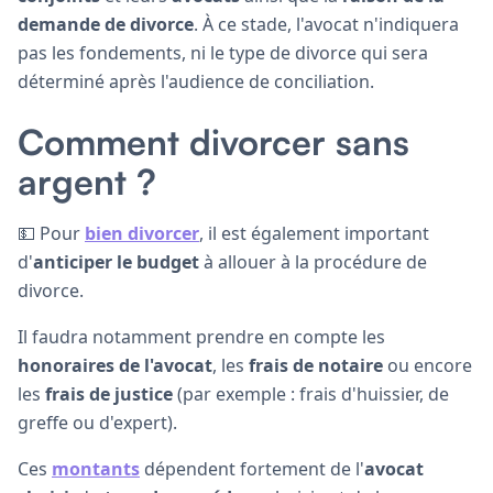
demande de divorce
. À ce stade, l'avocat n'indiquera
pas les fondements, ni le type de divorce qui sera
déterminé après l'audience de conciliation.
Comment divorcer sans
argent ?
💵 Pour
bien divorcer
, il est également important
d'
anticiper le budget
à allouer à la procédure de
divorce.
Il faudra notamment prendre en compte les
honoraires de l'avocat
, les
frais de notaire
ou encore
les
frais de justice
(par exemple : frais d'huissier, de
greffe ou d'expert).
Ces
montants
dépendent fortement de l'
avocat