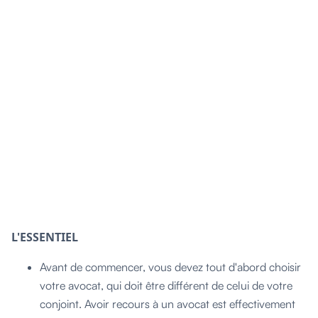
L'ESSENTIEL
Avant de commencer, vous devez tout d'abord choisir
votre avocat, qui doit être différent de celui de votre
conjoint. Avoir recours à un avocat est effectivement