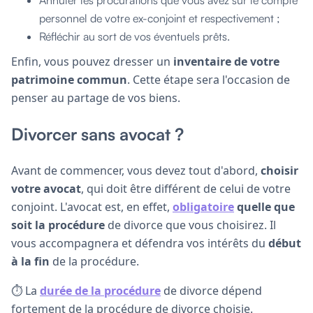
personnel de votre ex-conjoint et respectivement ;
Réfléchir au sort de vos éventuels prêts.
Enfin, vous pouvez dresser un
inventaire de votre
patrimoine commun
. Cette étape sera l'occasion de
penser au partage de vos biens.
Divorcer sans avocat ?
Avant de commencer, vous devez tout d'abord,
choisir
votre avocat
, qui doit être différent de celui de votre
conjoint. L'avocat est, en effet,
obligatoire
quelle que
soit la procédure
de divorce que vous choisirez. Il
vous accompagnera et défendra vos intérêts du
début
à la fin
de la procédure.
⏱️ La
durée de la procédure
de divorce dépend
fortement de la procédure de divorce choisie.