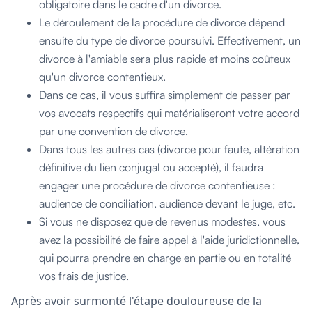
obligatoire dans le cadre d'un divorce.
Le déroulement de la procédure de divorce dépend
ensuite du type de divorce poursuivi. Effectivement, un
divorce à l'amiable sera plus rapide et moins coûteux
qu'un divorce contentieux.
Dans ce cas, il vous suffira simplement de passer par
vos avocats respectifs qui matérialiseront votre accord
par une convention de divorce.
Dans tous les autres cas (divorce pour faute, altération
définitive du lien conjugal ou accepté), il faudra
engager une procédure de divorce contentieuse :
audience de conciliation, audience devant le juge, etc.
Si vous ne disposez que de revenus modestes, vous
avez la possibilité de faire appel à l'aide juridictionnelle,
qui pourra prendre en charge en partie ou en totalité
vos frais de justice.
Après avoir surmonté l'étape douloureuse de la