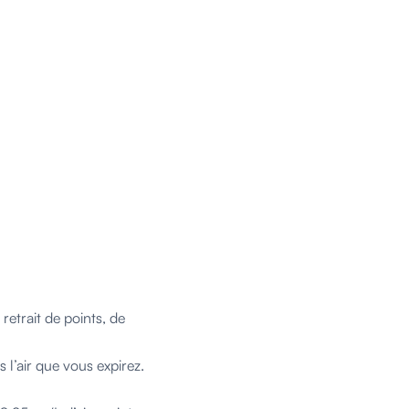
retrait de points, de
 l’air que vous expirez.