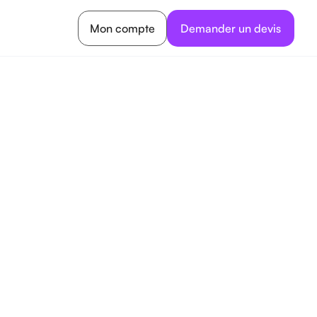
Mon compte
Demander un devis