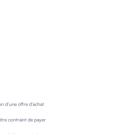
on d’une offre d’achat
 être contraint de payer