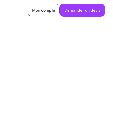
Mon compte
Demander un devis