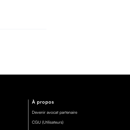
À propos
Devenir avocat partenaire
CGU (Utilisateurs)