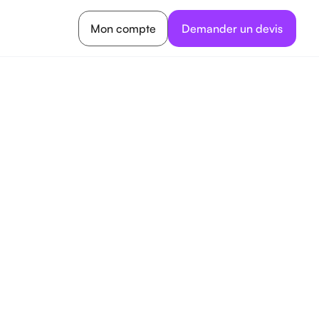
Mon compte
Demander un devis