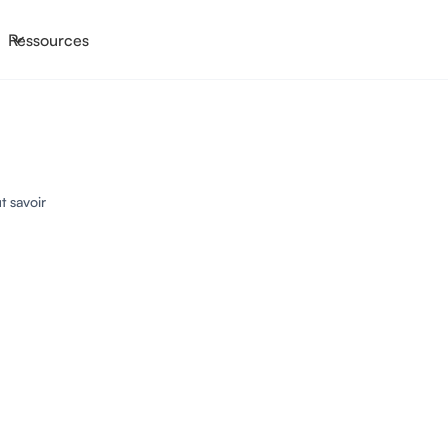
Ressources
t savoir