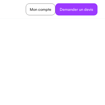
Mon compte
Demander un devis