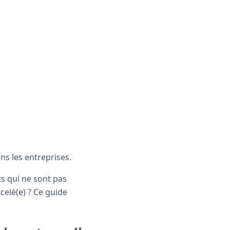
ns les entreprises.
ts qui ne sont pas
celé(e) ? Ce guide