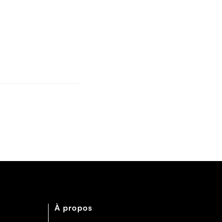
À propos