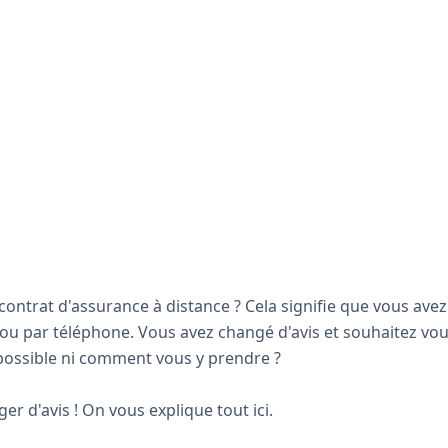
ontrat d'assurance à distance ? Cela signifie que vous avez
ou par téléphone. Vous avez changé d'avis et souhaitez vous
t possible ni comment vous y prendre ?
ger d'avis ! On vous explique tout ici.