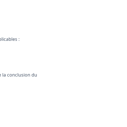
licables :
e la conclusion du