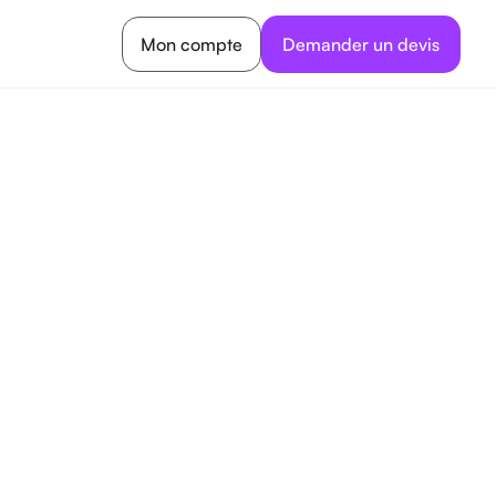
Mon compte
Demander un devis