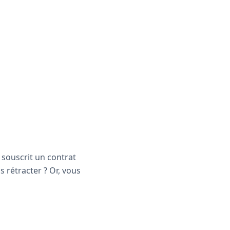
 souscrit un contrat
 rétracter ? Or, vous