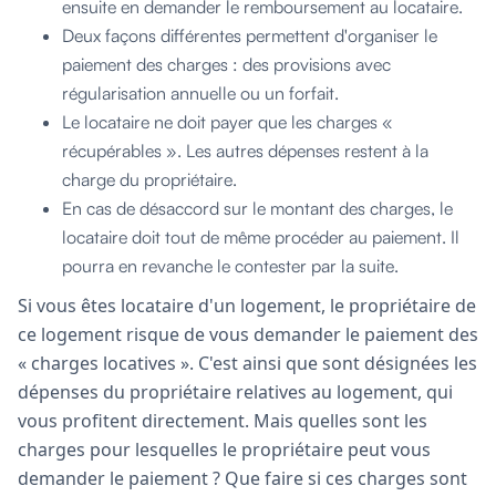
ensuite en demander le remboursement au locataire.
Deux façons différentes permettent d'organiser le
paiement des charges : des provisions avec
régularisation annuelle ou un forfait.
Le locataire ne doit payer que les charges «
récupérables ». Les autres dépenses restent à la
charge du propriétaire.
En cas de désaccord sur le montant des charges, le
locataire doit tout de même procéder au paiement. Il
pourra en revanche le contester par la suite.
Si vous êtes locataire d'un logement, le propriétaire de
ce logement risque de vous demander le paiement des
« charges locatives ». C'est ainsi que sont désignées les
dépenses du propriétaire relatives au logement, qui
vous profitent directement. Mais quelles sont les
charges pour lesquelles le propriétaire peut vous
demander le paiement ? Que faire si ces charges sont