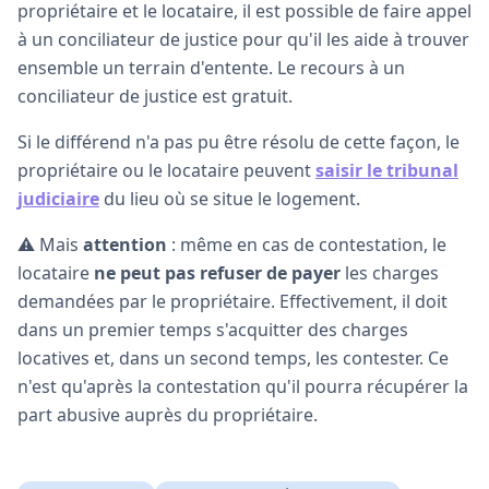
propriétaire et le locataire, il est possible de faire appel
à un conciliateur de justice pour qu'il les aide à trouver
ensemble un terrain d'entente. Le recours à un
conciliateur de justice est gratuit.
Si le différend n'a pas pu être résolu de cette façon, le
propriétaire ou le locataire peuvent
saisir le tribunal
judiciaire
du lieu où se situe le logement.
⚠️ Mais
attention
: même en cas de contestation, le
locataire
ne peut pas refuser de payer
les charges
demandées par le propriétaire. Effectivement, il doit
dans un premier temps s'acquitter des charges
locatives et, dans un second temps, les contester. Ce
n'est qu'après la contestation qu'il pourra récupérer la
part abusive auprès du propriétaire.