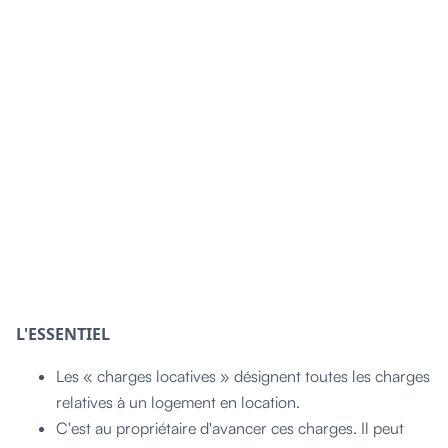
L'ESSENTIEL
Les « charges locatives » désignent toutes les charges
relatives à un logement en location.
C'est au propriétaire d'avancer ces charges. Il peut