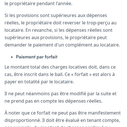
le propriétaire pendant l'année.
Si les provisions sont supérieures aux dépenses
réelles, le propriétaire doit reverser le trop-perçu au
locataire. En revanche, si les dépenses réelles sont
supérieures aux provisions, le propriétaire peut
demander le paiement d'un complément au locataire.
Paiement par forfait
Le montant total des charges locatives doit, dans ce
cas, être inscrit dans le bail. Ce « forfait » est alors à
payer en totalité par le locataire.
Il ne peut néanmoins pas être modifié par la suite et
ne prend pas en compte les dépenses réelles.
À noter que ce forfait ne peut pas être manifestement
disproportionné. Il doit être évalué en tenant compte,