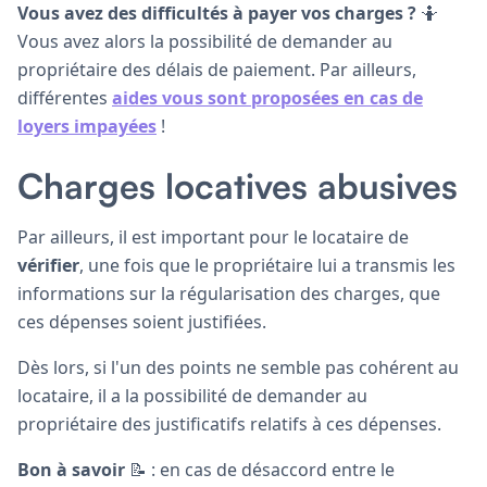
Vous avez des difficultés à payer vos charges ?
🤷
Vous avez alors la possibilité de demander au
propriétaire des délais de paiement. Par ailleurs,
différentes
aides vous sont proposées en cas de
loyers impayées
!
Charges locatives abusives
Par ailleurs, il est important pour le locataire de
vérifier
, une fois que le propriétaire lui a transmis les
informations sur la régularisation des charges, que
ces dépenses soient justifiées.
Dès lors, si l'un des points ne semble pas cohérent au
locataire, il a la possibilité de demander au
propriétaire des justificatifs relatifs à ces dépenses.
Bon à savoir
📝 : en cas de désaccord entre le