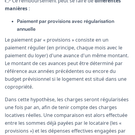
👉 Ce remboursement peut se faire de
différentes
manières
:
Paiement par provisions avec régularisation
annuelle
Le paiement par « provisions » consiste en un
paiement régulier (en principe, chaque mois avec le
paiement du loyer) d'une avance d'un même montant.
Le montant de ces avances peut être déterminé par
référence aux années précédentes ou encore du
budget prévisionnel si le logement est situé dans une
copropriété.
Dans cette hypothèse, les charges seront régularisées
une fois par an, afin de tenir compte des charges
locatives réelles. Une comparaison est alors effectuée
entre les sommes déjà payées par le locataire (les «
provisions ») et les dépenses effectives engagées par