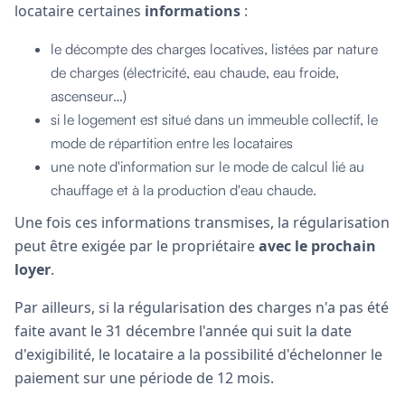
locataire certaines
informations
:
le décompte des charges locatives, listées par nature
de charges (électricité, eau chaude, eau froide,
ascenseur…)
si le logement est situé dans un immeuble collectif, le
mode de répartition entre les locataires
une note d'information sur le mode de calcul lié au
chauffage et à la production d'eau chaude.
Une fois ces informations transmises, la régularisation
peut être exigée par le propriétaire
avec le prochain
loyer
.
Par ailleurs, si la régularisation des charges n'a pas été
faite avant le 31 décembre l'année qui suit la date
d'exigibilité, le locataire a la possibilité d'échelonner le
paiement sur une période de 12 mois.