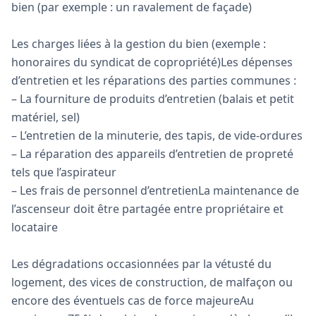
bien (par exemple : un ravalement de façade)
Les charges liées à la gestion du bien (exemple :
honoraires du syndicat de copropriété)Les dépenses
d’entretien et les réparations des parties communes :
– La fourniture de produits d’entretien (balais et petit
matériel, sel)
– L’entretien de la minuterie, des tapis, de vide-ordures
– La réparation des appareils d’entretien de propreté
tels que l’aspirateur
– Les frais de personnel d’entretienLa maintenance de
l’ascenseur doit être partagée entre propriétaire et
locataire
Les dégradations occasionnées par la vétusté du
logement, des vices de construction, de malfaçon ou
encore des éventuels cas de force majeureAu