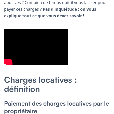
abusives ? Combien de temps doit-il vous laisser pour
payer ces charges ?
Pas d'inquiétude : on vous
explique tout ce que vous devez savoir !
Charges locatives :
définition
Paiement des charges locatives par le
propriétaire