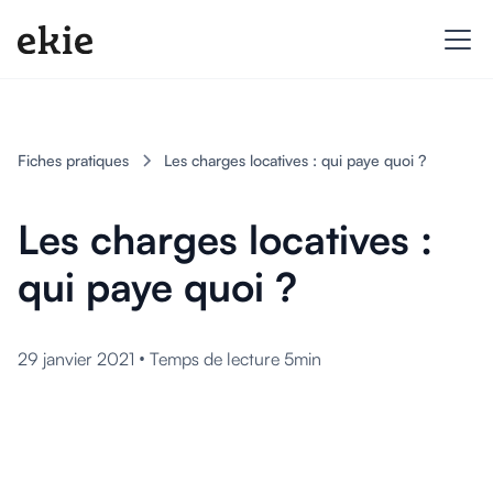
Fiches pratiques
Les charges locatives : qui paye quoi ?
Les charges locatives :
qui paye quoi ?
•
29 janvier 2021
Temps de lecture 5min