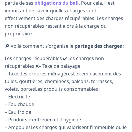
partie de ses
obligations du bail
. Pour cela, il est
important de savoir quelles charges sont
effectivement des charges récupérables. Les charges
non récupérables restent alors à la charge du
propriétaire.
🔎 Voilà comment s'organise le
partage des charges
:
Les charges récupérables ✔️Les charges non-
récupérables ❌– Taxe de balayage
– Taxe des ordures ménagèresLe remplacement des
tuiles, gouttières, cheminées, balcons, terrasses,
volets, portesLes produits consommables :
– Electricité
– Eau chaude
– Eau froide
– Produits d’entretien et d’hygiène
– AmpoulesLes charges qui valorisent l'immeuble ou le