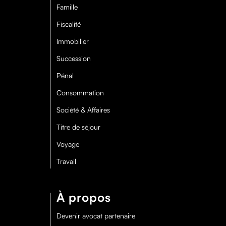
Famille
Fiscalité
Immobilier
Succession
Pénal
Consommation
Société & Affaires
Titre de séjour
Voyage
Travail
À propos
Devenir avocat partenaire