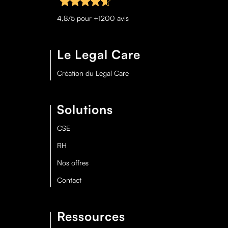
4,8/5 pour +1200 avis
Le Legal Care
Création du Legal Care
Solutions
CSE
RH
Nos offres
Contact
Ressources