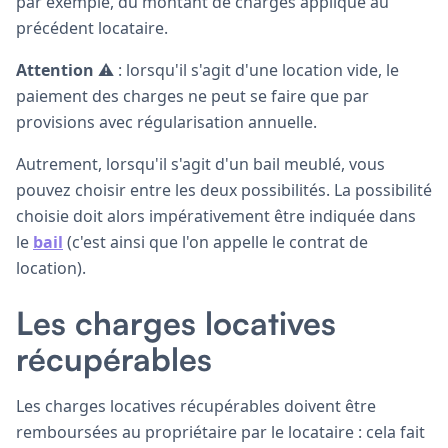
par exemple, du montant de charges appliqué au
précédent locataire.
Attention
⚠️ : lorsqu'il s'agit d'une location vide, le
paiement des charges ne peut se faire que par
provisions avec régularisation annuelle.
Autrement, lorsqu'il s'agit d'un bail meublé, vous
pouvez choisir entre les deux possibilités. La possibilité
choisie doit alors impérativement être indiquée dans
le
bail
(c'est ainsi que l'on appelle le contrat de
location).
Les charges locatives
récupérables
Les charges locatives récupérables doivent être
remboursées au propriétaire par le locataire : cela fait