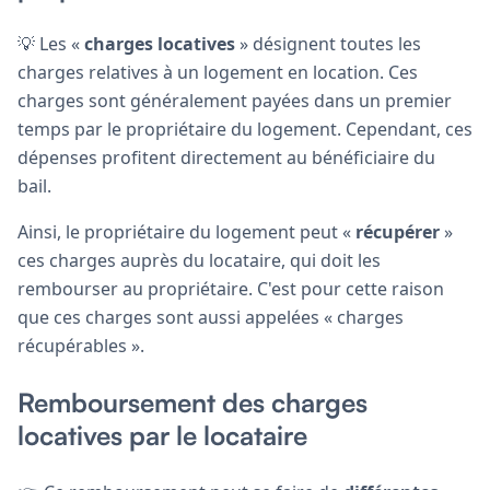
💡 Les «
charges locatives
» désignent toutes les
charges relatives à un logement en location. Ces
charges sont généralement payées dans un premier
temps par le propriétaire du logement. Cependant, ces
dépenses profitent directement au bénéficiaire du
bail.
Ainsi, le propriétaire du logement peut «
récupérer
»
ces charges auprès du locataire, qui doit les
rembourser au propriétaire. C'est pour cette raison
que ces charges sont aussi appelées « charges
récupérables ».
Remboursement des charges
locatives par le locataire