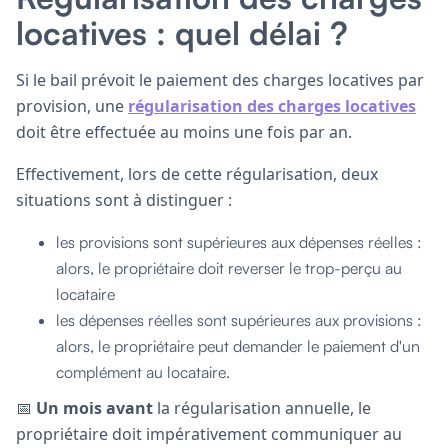
locatives : quel délai ?
Si le bail prévoit le paiement des charges locatives par
provision, une
régularisation des charges locatives
doit être effectuée au moins une fois par an.
Effectivement, lors de cette régularisation, deux
situations sont à distinguer :
les provisions sont supérieures aux dépenses réelles :
alors, le propriétaire doit reverser le trop-perçu au
locataire
les dépenses réelles sont supérieures aux provisions :
alors, le propriétaire peut demander le paiement d'un
complément au locataire.
📅
Un mois avant
la régularisation annuelle, le
propriétaire doit impérativement communiquer au