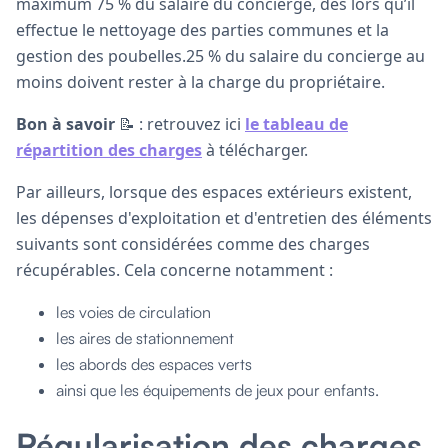
maximum 75 % du salaire du concierge, dès lors qu’il
effectue le nettoyage des parties communes et la
gestion des poubelles.25 % du salaire du concierge au
moins doivent rester à la charge du propriétaire.
Bon à savoir
📝 : retrouvez ici
le tableau de
répartition des charges
à télécharger.
Par ailleurs, lorsque des espaces extérieurs existent,
les dépenses d'exploitation et d'entretien des éléments
suivants sont considérées comme des charges
récupérables. Cela concerne notamment :
les voies de circulation
les aires de stationnement
les abords des espaces verts
ainsi que les équipements de jeux pour enfants.
Régularisation des charges