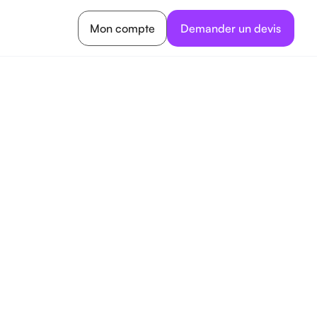
Mon compte
Demander un devis