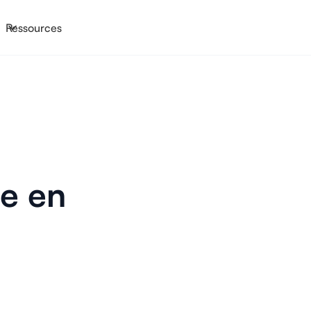
Ressources
ie en