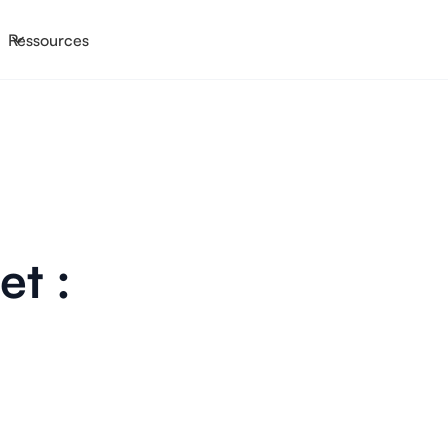
Ressources
et :