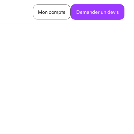
Mon compte
Demander un devis