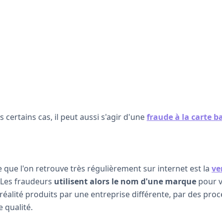
s certains cas, il peut aussi s'agir d'une
fraude à la carte b
 que l'on retrouve très régulièrement sur internet est la
ve
. Les fraudeurs
utilisent alors le nom d'une marque
pour v
 réalité produits par une entreprise différente, par des proc
 qualité.