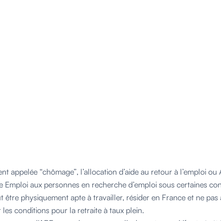
 appelée “chômage”, l’allocation d’aide au retour à l’emploi ou 
e Emploi aux personnes en recherche d’emploi sous certaines con
t être physiquement apte à travailler, résider en France et ne pas 
r les conditions pour la retraite à taux plein.