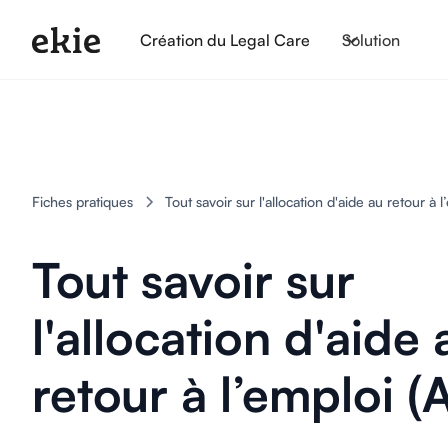
Création du Legal Care
Solution
Fiches pratiques
Tout savoir sur l'allocation d'aide au retour à 
Tout savoir sur
l'allocation d'aide 
retour à l’emploi (