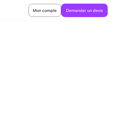
Mon compte
Demander un devis