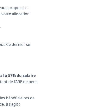
ous propose ci-
votre allocation
our. Ce dernier se
al à 57% du salaire
tant de l’ARE ne peut
 les bénéficiaires de
. Il s’agit :