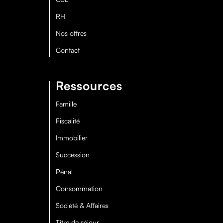
RH
Nos offres
Contact
Ressources
Famille
Fiscalité
Immobilier
Succession
Pénal
Consommation
Société & Affaires
Titre de séjour