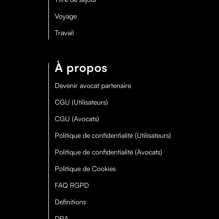
Voyage
Travail
À propos
Devenir avocat partenaire
CGU (Utilisateurs)
CGU (Avocats)
Politique de confidentialité (Utilisateurs)
Politique de confidentialité (Avocats)
Politique de Cookies
FAQ RGPD
Définitions
DPA