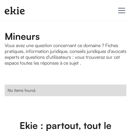
Mineurs
Vous avez une question concernant ce domaine ? Fiches
pratiques, information juridique, conseils juridiques d'avocats
experts et questions d'utilisateurs : vous trouverez sur cet
espace toutes les réponses à ce sujet .
No items found.
Ekie : partout, tout le