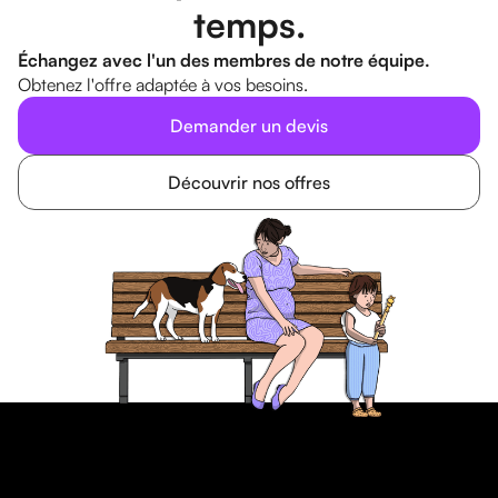
temps.
Échangez avec l'un des membres de notre équipe.
Obtenez l'offre adaptée à vos besoins.
Demander un devis
Découvrir nos offres