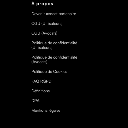
À propos
Devenir avocat partenaire
CGU (Utilisateurs)
CGU (Avocats)
Politique de confidentialité
(Utilisateurs)
Politique de confidentialité
(Avocats)
Politique de Cookies
FAQ RGPD
Définitions
DPA
Mentions légales