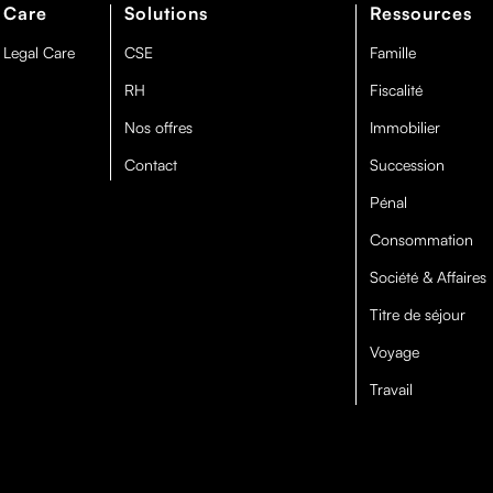
 Care
Solutions
Ressources
 Legal Care
CSE
Famille
RH
Fiscalité
Nos offres
Immobilier
Contact
Succession
Pénal
Consommation
Société & Affaires
Titre de séjour
Voyage
Travail