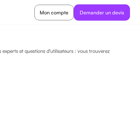
Mon compte
Demander un devis
experts et questions d'utilisateurs : vous trouverez