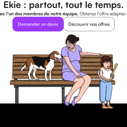
Ekie : partout, tout le temps.
ec l'un des membres de notre équipe.
Obtenez l'offre adaptée 
Demander un devis
Découvrir nos offres