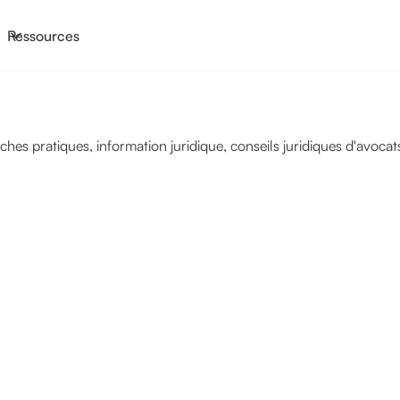
Ressources
s pratiques, information juridique, conseils juridiques d'avocats 