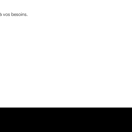
à vos besoins.