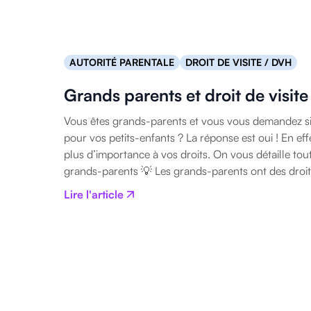
AUTORITÉ PARENTALE
DROIT DE VISITE / DVH
Grands parents et droit de visite
Vous êtes grands-parents et vous vous demandez si 
pour vos petits-enfants ? La réponse est oui ! En eff
plus d’importance à vos droits. On vous détaille tout 
grands-parents 💡 Les grands-parents ont des droits
Lire l'article