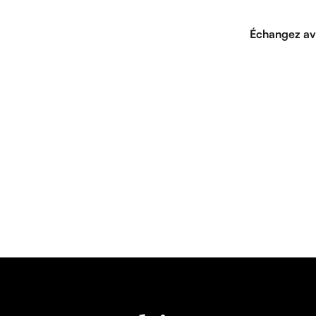
Échangez av