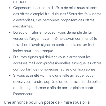
réalisée.
Cependant, beaucoup d'offres de mise sous pli sont
des offres d'emploi frauduleuses ! Sous des faux noms
d'entreprises, des personnes proposent des offres
inexistantes.
Lorsqu'un futur employeur vous demande de lui
verser de l'argent avant même d'avoir commencé le
travail ou d'avoir signé un contrat, cela est un fort
indice pour une arnaque.
D'autres signes qui doivent vous alerter sont les
adresses mail non-professionnelles ainsi que les offres
comportant de nombreuses fautes d'orthographes.
Si vous avez été victime d'une telle arnaque, vous
devez vous rendre auprès d'un commissariat de police
ou d'une gendarmerie afin de porter plainte contre
l'annonceur.
Une annonce pour un poste de « mise sous pli à