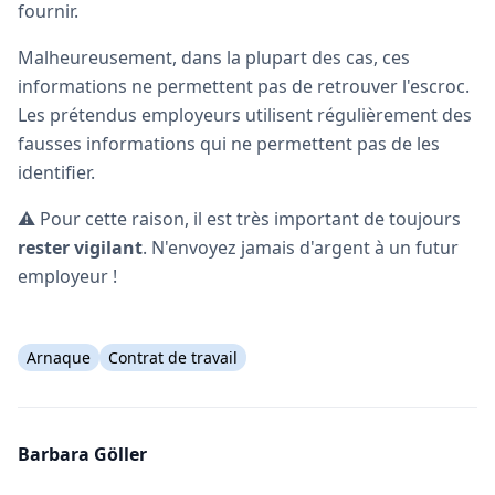
fournir.
Malheureusement, dans la plupart des cas, ces
informations ne permettent pas de retrouver l'escroc.
Les prétendus employeurs utilisent régulièrement des
fausses informations qui ne permettent pas de les
identifier.
⚠️ Pour cette raison, il est très important de toujours
rester vigilant
. N'envoyez jamais d'argent à un futur
employeur !
Arnaque
Contrat de travail
Barbara Göller