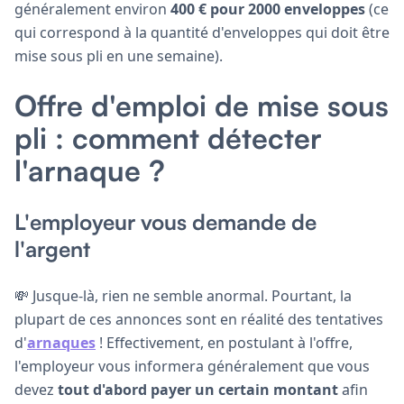
généralement environ
400 € pour 2000 enveloppes
(ce
qui correspond à la quantité d'enveloppes qui doit être
mise sous pli en une semaine).
Offre d'emploi de mise sous
pli : comment détecter
l'arnaque ?
L'employeur vous demande de
l'argent
💸 Jusque-là, rien ne semble anormal. Pourtant, la
plupart de ces annonces sont en réalité des tentatives
d'
arnaques
! Effectivement, en postulant à l'offre,
l'employeur vous informera généralement que vous
devez
tout d'abord payer un certain montant
afin