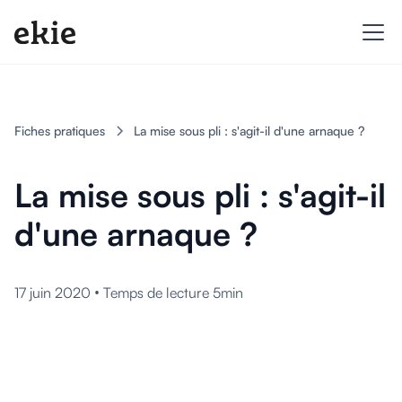
Fiches pratiques
La mise sous pli : s'agit-il d'une arnaque ?
La mise sous pli : s'agit-il
d'une arnaque ?
•
17 juin 2020
Temps de lecture 5min