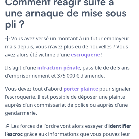
Comment réagir suite à
une arnaque de mise sous
pli ?
🤷 Vous avez versé un montant à un futur employeur
mais depuis, vous n'avez plus eu de nouvelles ? Vous
avez alors été victime d'une
escroquerie
!
Il s'agit d'une
infraction pénale
, passible de de 5 ans
d'emprisonnement et 375 000 € d'amende.
Vous devez tout d'abord
porter plainte
pour signaler
l’escroquerie. Il est possible de déposer une plainte
auprès d’un commissariat de police ou auprès d’une
gendarmerie.
🔎 Les forces de l'ordre vont alors essayer d’
identifier
l’escroc
grâce aux informations que vous pouvez leur