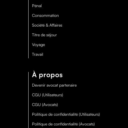
Pénal
Consommation
Société & Affaires
Titre de séjour
Voyage
Travail
À propos
Devenir avocat partenaire
CGU (Utilisateurs)
CGU (Avocats)
Politique de confidentialité (Utilisateurs)
Politique de confidentialité (Avocats)