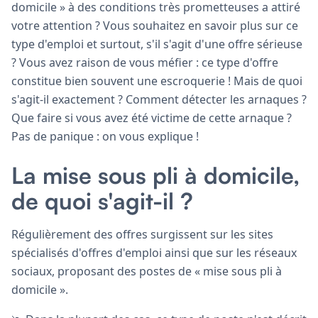
domicile » à des conditions très prometteuses a attiré
votre attention ? Vous souhaitez en savoir plus sur ce
type d'emploi et surtout, s'il s'agit d'une offre sérieuse
? Vous avez raison de vous méfier : ce type d'offre
constitue bien souvent une escroquerie ! Mais de quoi
s'agit-il exactement ? Comment détecter les arnaques ?
Que faire si vous avez été victime de cette arnaque ?
Pas de panique : on vous explique !
La mise sous pli à domicile,
de quoi s'agit-il ?
Régulièrement des offres surgissent sur les sites
spécialisés d'offres d'emploi ainsi que sur les réseaux
sociaux, proposant des postes de « mise sous pli à
domicile ».