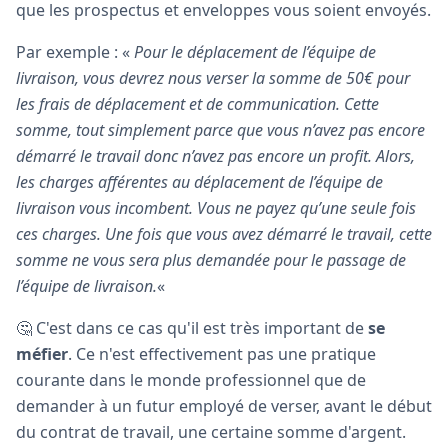
que les prospectus et enveloppes vous soient envoyés.
Par exemple : «
Pour le déplacement de l’équipe de
livraison, vous devrez nous verser la somme de 50€ pour
les frais de déplacement et de communication. Cette
somme, tout simplement parce que vous n’avez pas encore
démarré le travail donc n’avez pas encore un profit. Alors,
les charges afférentes au déplacement de l’équipe de
livraison vous incombent. Vous ne payez qu’une seule fois
ces charges. Une fois que vous avez démarré le travail, cette
somme ne vous sera plus demandée pour le passage de
l’équipe de livraison.
«
🤔 C'est dans ce cas qu'il est très important de
se
méfier
. Ce n'est effectivement pas une pratique
courante dans le monde professionnel que de
demander à un futur employé de verser, avant le début
du contrat de travail, une certaine somme d'argent.