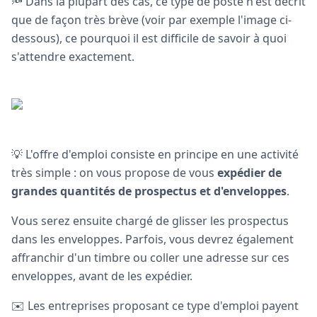
🔦 Dans la plupart des cas, ce type de poste n'est décrit
que de façon très brève (voir par exemple l'image ci-
dessous), ce pourquoi il est difficile de savoir à quoi
s'attendre exactement.
💡 L'offre d'emploi consiste en principe en une activité
très simple : on vous propose de vous
expédier de
grandes quantités de prospectus et d'enveloppes
.
Vous serez ensuite chargé de glisser les prospectus
dans les enveloppes. Parfois, vous devrez également
affranchir d'un timbre ou coller une adresse sur ces
enveloppes, avant de les expédier.
✉️ Les entreprises proposant ce type d'emploi payent