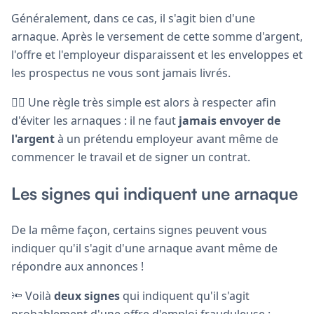
Généralement, dans ce cas, il s'agit bien d'une
arnaque. Après le versement de cette somme d'argent,
l'offre et l'employeur disparaissent et les enveloppes et
les prospectus ne vous sont jamais livrés.
🙅‍♂️ Une règle très simple est alors à respecter afin
d'éviter les arnaques : il ne faut
jamais envoyer de
l'argent
à un prétendu employeur avant même de
commencer le travail et de signer un contrat.
Les signes qui indiquent une arnaque
De la même façon, certains signes peuvent vous
indiquer qu'il s'agit d'une arnaque avant même de
répondre aux annonces !
🔦 Voilà
deux signes
qui indiquent qu'il s'agit
probablement d'une offre d'emploi frauduleuse :