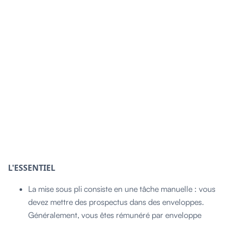
L'ESSENTIEL
La mise sous pli consiste en une tâche manuelle : vous
devez mettre des prospectus dans des enveloppes.
Généralement, vous êtes rémunéré par enveloppe