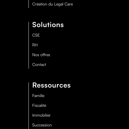
Création du Legal Care
Solutions
CSE
RH
Nos offres
Contact
Ressources
Famille
Fiscalité
Immobilier
Succession