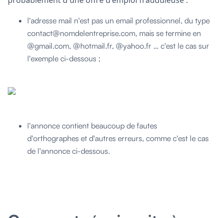
l'adresse mail n'est pas un email professionnel, du type
contact@nomdelentreprise.com, mais se termine en
@gmail.com, @hotmail.fr, @yahoo.fr … c'est le cas sur
l'exemple ci-dessous ;
l'annonce contient beaucoup de fautes
d'orthographes et d'autres erreurs, comme c'est le cas
de l'annonce ci-dessous.