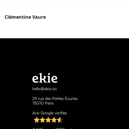
Clémentine Vaure
hello@ekie.co
29 rue des Petites Écuries
75010 Paris
Avis Google verifiés