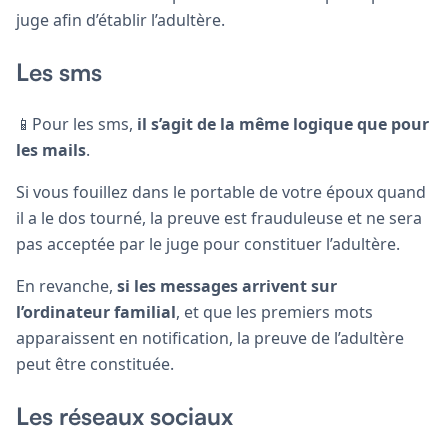
juge afin d’établir l’adultère.
Les sms
📱Pour les sms,
il s’agit de la même logique que pour
les mails
.
Si vous fouillez dans le portable de votre époux quand
il a le dos tourné, la preuve est frauduleuse et ne sera
pas acceptée par le juge pour constituer l’adultère.
En revanche,
si les messages arrivent sur
l’ordinateur familial
, et que les premiers mots
apparaissent en notification, la preuve de l’adultère
peut être constituée.
Les réseaux sociaux