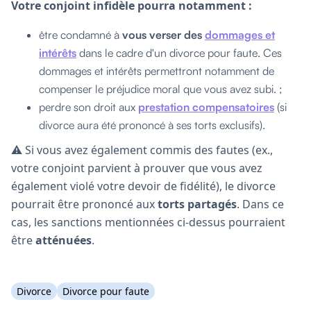
Votre conjoint infidèle pourra notamment :
être condamné à
vous verser des
dommages et
intérêts
dans le cadre d'un divorce pour faute. Ces
dommages et intérêts permettront notamment de
compenser le préjudice moral que vous avez subi. ;
perdre son droit aux
prestation compensatoires
(si
divorce aura été prononcé à ses torts exclusifs).
⚠️ Si vous avez également commis des fautes (ex.,
votre conjoint parvient à prouver que vous avez
également violé votre devoir de fidélité), le divorce
pourrait être prononcé aux
torts partagés
. Dans ce
cas, les sanctions mentionnées ci-dessus pourraient
être
atténuées
.
Divorce
Divorce pour faute