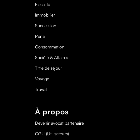
Fiscalité
Immobilier
Succession
Pénal
Consommation
Société & Affaires
Titre de séjour
Voyage
Travail
À propos
Devenir avocat partenaire
CGU (Utilisateurs)