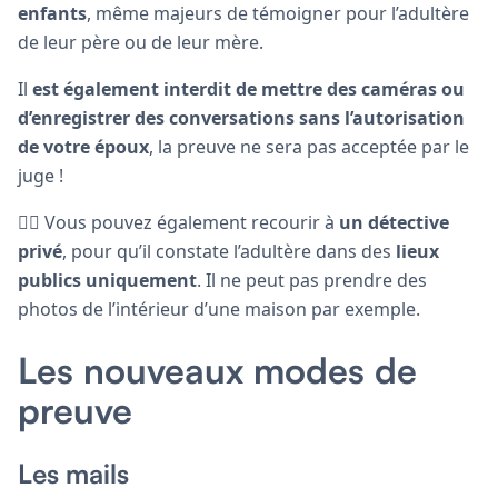
enfants
, même majeurs de témoigner pour l’adultère
de leur père ou de leur mère.
Il
est également interdit de mettre des caméras ou
d’enregistrer des conversations sans l’autorisation
de votre époux
, la preuve ne sera pas acceptée par le
juge !
🕵🏼 Vous pouvez également recourir à
un détective
privé
, pour qu’il constate l’adultère dans des
lieux
publics uniquement
. Il ne peut pas prendre des
photos de l’intérieur d’une maison par exemple.
Les nouveaux modes de
preuve
Les mails