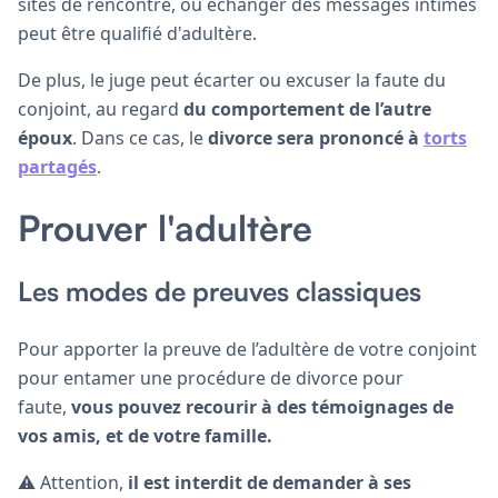
sites de rencontre, ou échanger des messages intimes
peut être qualifié d'adultère.
De plus, le juge peut écarter ou excuser la faute du
conjoint, au regard
du comportement de l’autre
époux
. Dans ce cas, le
divorce sera prononcé à
torts
partagés
.
Prouver l'adultère
Les modes de preuves classiques
Pour apporter la preuve de l’adultère de votre conjoint
pour entamer une procédure de divorce pour
faute,
vous pouvez recourir à des témoignages de
vos amis, et de votre famille.
⚠️ Attention,
il est interdit de demander à ses