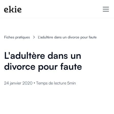
Fiches pratiques
L'adultère dans un divorce pour faute
L'adultère dans un
divorce pour faute
•
24 janvier 2020
Temps de lecture 5min