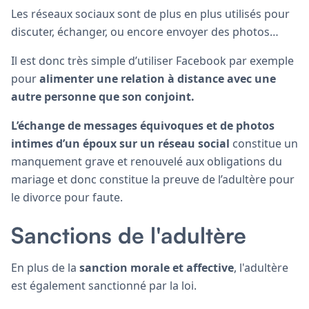
Les réseaux sociaux sont de plus en plus utilisés pour
discuter, échanger, ou encore envoyer des photos…
Il est donc très simple d’utiliser Facebook par exemple
pour
alimenter une relation à distance avec une
autre personne que son conjoint.
L’échange de messages équivoques et de photos
intimes d’un époux sur un réseau social
constitue un
manquement grave et renouvelé aux obligations du
mariage et donc constitue la preuve de l’adultère pour
le divorce pour faute.
Sanctions de l'adultère
En plus de la
sanction morale et affective
, l'adultère
est également sanctionné par la loi.