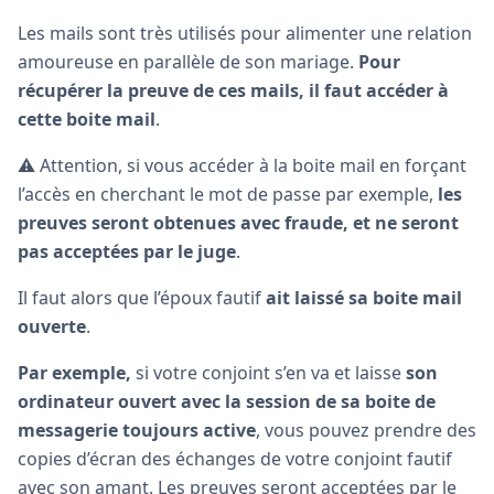
Les mails sont très utilisés pour alimenter une relation
amoureuse en parallèle de son mariage.
Pour
récupérer la preuve de ces mails, il faut accéder à
cette boite mail
.
⚠️ Attention, si vous accéder à la boite mail en forçant
l’accès en cherchant le mot de passe par exemple,
les
preuves seront obtenues avec fraude, et ne seront
pas acceptées par le juge
.
Il faut alors que l’époux fautif
ait laissé sa boite mail
ouverte
.
Par exemple,
si votre conjoint s’en va et laisse
son
ordinateur ouvert avec la session de sa boite de
messagerie toujours active
, vous pouvez prendre des
copies d’écran des échanges de votre conjoint fautif
avec son amant. Les preuves seront acceptées par le