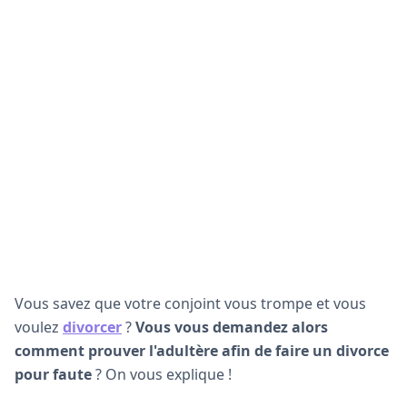
Vous savez que votre conjoint vous trompe et vous
voulez
divorcer
?
Vous vous demandez alors
comment prouver l'adultère afin de faire un divorce
pour faute
? On vous explique !