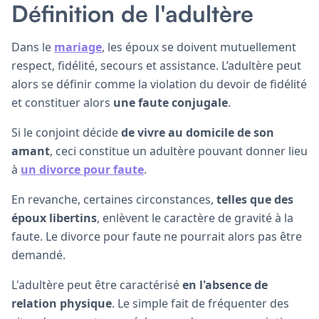
Définition de l'adultère
Dans le
mariage
, les époux se doivent mutuellement
respect, fidélité, secours et assistance. L’adultère peut
alors se définir comme la violation du devoir de fidélité
et constituer alors
une faute conjugale
.
Si le conjoint décide
de vivre au domicile de son
amant
, ceci constitue un adultère pouvant donner lieu
à
un divorce pour faute
.
En revanche, certaines circonstances,
telles que des
époux libertins
, enlèvent le caractère de gravité à la
faute. Le divorce pour faute ne pourrait alors pas être
demandé.
L'adultère peut être caractérisé
en l'absence de
relation physique
. Le simple fait de fréquenter des