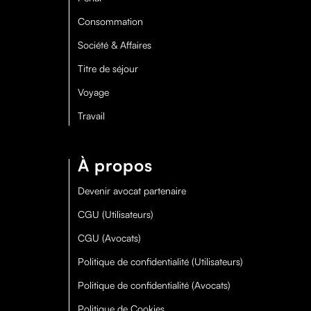
Consommation
Société & Affaires
Titre de séjour
Voyage
Travail
À propos
Devenir avocat partenaire
CGU (Utilisateurs)
CGU (Avocats)
Politique de confidentialité (Utilisateurs)
Politique de confidentialité (Avocats)
Politique de Cookies