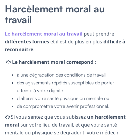
Harcèlement moral au
travail
Le harcèlement moral au travail
peut prendre
différentes formes
et il est de plus en plus
difficile à
reconnaitre
.
💡
Le harcèlement moral correspond :
à une dégradation des conditions de travail
des agissements répétés susceptibles de porter
atteinte à votre dignité
d'altérer votre santé physique ou mentale ou,
de compromettre votre avenir professionnel.
🤕 Si vous sentez que vous subissez
un harcèlement
moral
sur votre lieu de travail, et que votre santé
mentale ou physique se dégradent, votre médecin