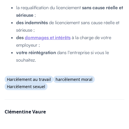
la requalification du licenciement
sans cause réelle et
sérieuse
;
des indemnités
de licenciement sans cause réelle et
sérieuse ;
des
dommages et intérêts
à la charge de votre
employeur ;
votre réintégration
dans l'entreprise si vous le
souhaitez.
Harcèlement au travail
harcèlement moral
Harcèlement sexuel
Clémentine Vaure