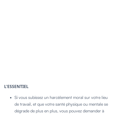
L'ESSENTIEL
Si vous subissez un harcèlement moral sur votre lieu
de travail, et que votre santé physique ou mentale se
dégrade de plus en plus, vous pouvez demander à