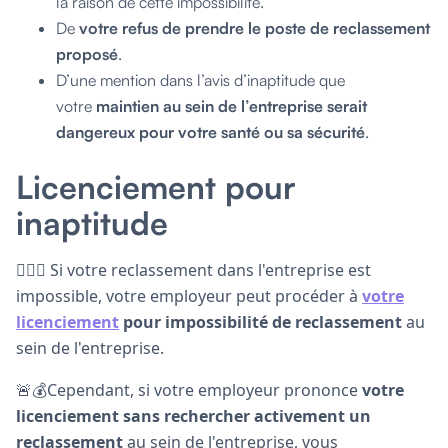
la raison de cette impossibilité.
De
votre refus de prendre le poste de reclassement
proposé
.
D’une mention dans l’avis d’inaptitude que
votre
maintien au sein de l’entreprise serait
dangereux pour votre santé ou sa sécurité
.
Licenciement pour
inaptitude
🙅🏼‍♂️ Si votre reclassement dans l'entreprise est
impossible, votre employeur peut procéder à
votre
licenciement
pour impossibilité de reclassement
au
sein de l'entreprise.
🚨💰Cependant, si votre employeur prononce
votre
licenciement sans rechercher activement un
reclassement
au sein de l'entreprise, vous