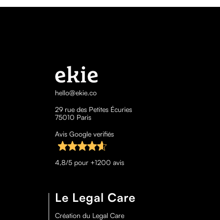
hello@ekie.co
29 rue des Petites Écuries
75010 Paris
Avis Google verifiés
4,8/5 pour +1200 avis
Le Legal Care
Création du Legal Care