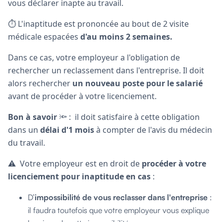
vous déclarer inapte au travail.
⏱ L'inaptitude est prononcée au bout de 2 visite
médicale espacées
d'au moins 2 semaines.
Dans ce cas, votre employeur a l'obligation de
rechercher un reclassement dans l'entreprise. Il doit
alors rechercher
un nouveau poste pour le salarié
avant de procéder à votre licenciement.
Bon à savoir
🔦 : il doit satisfaire à cette obligation
dans un
délai d'1 mois
à compter de l'avis du médecin
du travail.
⚠️ Votre employeur est en droit de
procéder à votre
licenciement pour inaptitude en cas
:
D’
impossibilité de vous reclasser dans
l'entreprise
:
il faudra toutefois que votre employeur vous explique