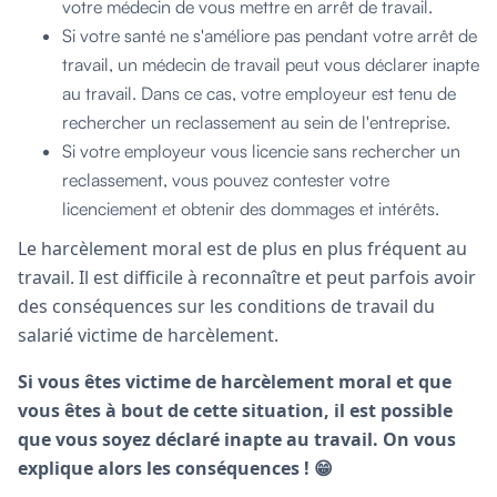
votre médecin de vous mettre en arrêt de travail.
Si votre santé ne s'améliore pas pendant votre arrêt de
travail, un médecin de travail peut vous déclarer inapte
au travail. Dans ce cas, votre employeur est tenu de
rechercher un reclassement au sein de l'entreprise.
Si votre employeur vous licencie sans rechercher un
reclassement, vous pouvez contester votre
licenciement et obtenir des dommages et intérêts.
Le harcèlement moral est de plus en plus fréquent au
travail. Il est difficile à reconnaître et peut parfois avoir
des conséquences sur les conditions de travail du
salarié victime de harcèlement.
Si vous êtes victime de harcèlement moral et que
vous êtes à bout de cette situation, il est possible
que vous soyez déclaré inapte au travail. On vous
explique alors les conséquences ! 😁