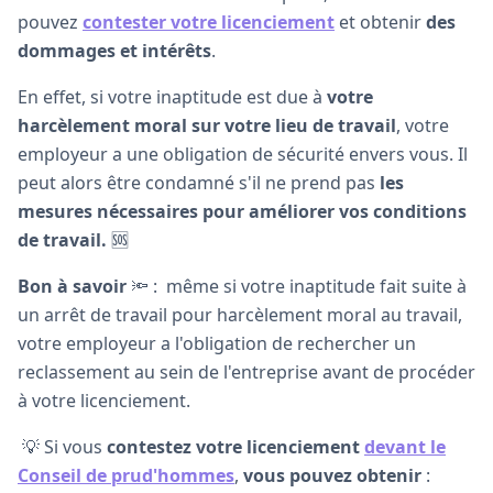
pouvez
contester votre licenciement
et obtenir
des
dommages et intérêts
.
En effet, si votre inaptitude est due à
votre
harcèlement moral sur votre lieu de travail
, votre
employeur a une obligation de sécurité envers vous. Il
peut alors être condamné s'il ne prend pas
les
mesures nécessaires pour améliorer vos conditions
de travail.
🆘
Bon à savoir
🔦 : même si votre inaptitude fait suite à
un arrêt de travail pour harcèlement moral au travail,
votre employeur a l'obligation de rechercher un
reclassement au sein de l'entreprise avant de procéder
à votre licenciement.
💡 Si vous
contestez votre licenciement
devant le
Conseil de prud'hommes
,
vous pouvez obtenir
: