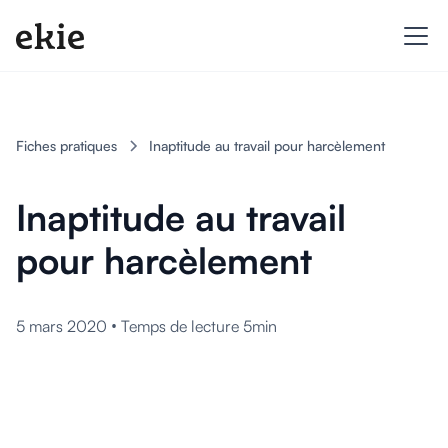
Fiches pratiques
Inaptitude au travail pour harcèlement
Inaptitude au travail
pour harcèlement
•
5 mars 2020
Temps de lecture 5min