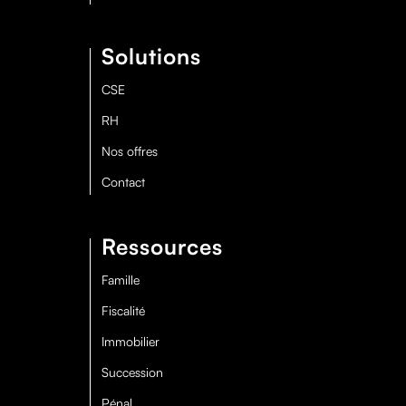
Solutions
CSE
RH
Nos offres
Contact
Ressources
Famille
Fiscalité
Immobilier
Succession
Pénal